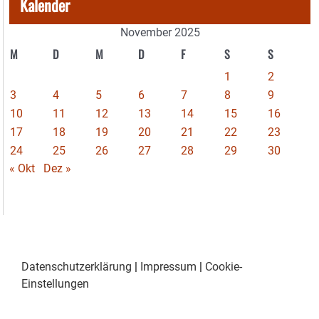
Kalender
November 2025
M
D
M
D
F
S
S
1
2
3
4
5
6
7
8
9
10
11
12
13
14
15
16
17
18
19
20
21
22
23
24
25
26
27
28
29
30
« Okt
Dez »
Datenschutzerklärung
|
Impressum
|
Cookie-
Einstellungen