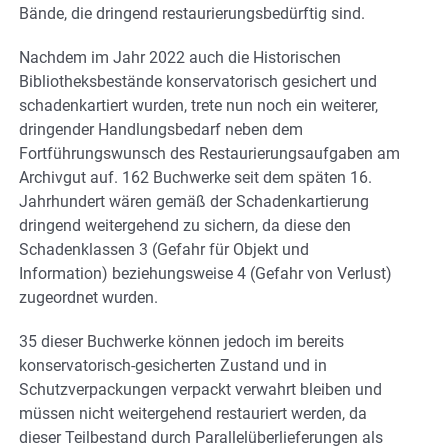
Bände, die dringend restaurierungsbedürftig sind.
Nachdem im Jahr 2022 auch die Historischen
Bibliotheksbestände konservatorisch gesichert und
schadenkartiert wurden, trete nun noch ein weiterer,
dringender Handlungsbedarf neben dem
Fortführungswunsch des Restaurierungsaufgaben am
Archivgut auf. 162 Buchwerke seit dem späten 16.
Jahrhundert wären gemäß der Schadenkartierung
dringend weitergehend zu sichern, da diese den
Schadenklassen 3 (Gefahr für Objekt und
Information) beziehungsweise 4 (Gefahr von Verlust)
zugeordnet wurden.
35 dieser Buchwerke können jedoch im bereits
konservatorisch-gesicherten Zustand und in
Schutzverpackungen verpackt verwahrt bleiben und
müssen nicht weitergehend restauriert werden, da
dieser Teilbestand durch Parallelüberlieferungen als