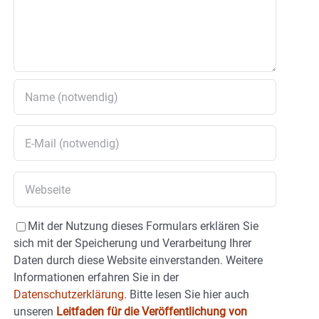
Mit der Nutzung dieses Formulars erklären Sie
sich mit der Speicherung und Verarbeitung Ihrer
Daten durch diese Website einverstanden. Weitere
Informationen erfahren Sie in der
Datenschutzerklärung.
Bitte lesen Sie hier auch
unseren
Leitfaden für die Veröffentlichung von