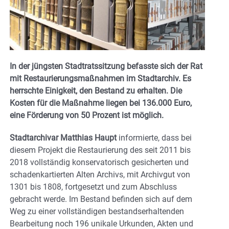
In der jüngsten Stadtratssitzung befasste sich der Rat
mit Restaurierungsmaßnahmen im Stadtarchiv. Es
herrschte Einigkeit, den Bestand zu erhalten. Die
Kosten für die Maßnahme liegen bei 136.000 Euro,
eine Förderung von 50 Prozent ist möglich.
Stadtarchivar Matthias Haupt
informierte, dass bei
diesem Projekt die Restaurierung des seit 2011 bis
2018 vollständig konservatorisch gesicherten und
schadenkartierten Alten Archivs, mit Archivgut von
1301 bis 1808, fortgesetzt und zum Abschluss
gebracht werde. Im Bestand befinden sich auf dem
Weg zu einer vollständigen bestandserhaltenden
Bearbeitung noch 196 unikale Urkunden, Akten und