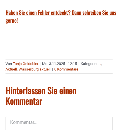
Haben Sie einen Fehler entdeckt? Dann schreiben Sie uns
gerne!
Von
Tanja Geidobler
|
Mo. 3.11.2025 - 12:15
|
Kategorien:
.
,
Aktuell
,
Wasserburg aktuell
|
0 Kommentare
Hinterlassen Sie einen
Kommentar
Kommentar