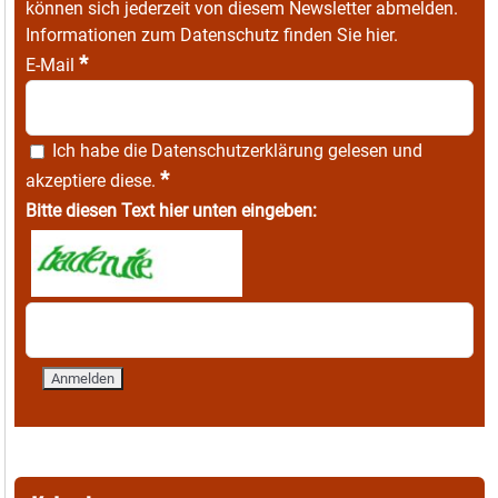
können sich jederzeit von diesem Newsletter abmelden.
Informationen zum Datenschutz finden Sie
hier
.
*
E-Mail
Ich habe die
Datenschutzerklärung
gelesen und
*
akzeptiere diese.
Bitte diesen Text hier unten eingeben: