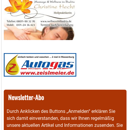
Newsletter-Abo
Durch Anklicken des Buttons „Anmelden“ erklären Sie
sich damit einverstanden, dass wir Ihnen regelmäßig
unsere aktuellen Artikel und Informationen zusenden. Sie