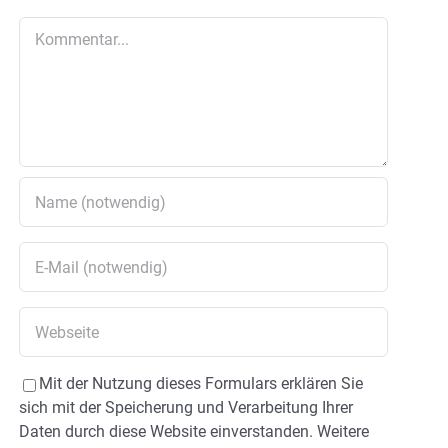
Kommentar
Mit der Nutzung dieses Formulars erklären Sie
sich mit der Speicherung und Verarbeitung Ihrer
Daten durch diese Website einverstanden. Weitere