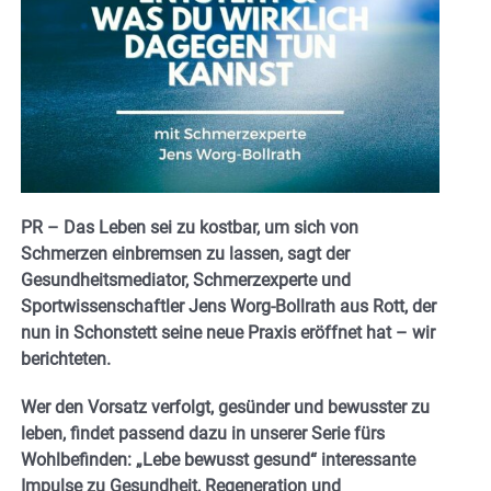
PR – Das Leben sei zu kostbar, um sich von
Schmerzen einbremsen zu lassen, sagt der
Gesundheitsmediator, Schmerzexperte und
Sportwissenschaftler Jens Worg-Bollrath aus Rott, der
nun in Schonstett seine neue Praxis eröffnet hat – wir
berichteten.
Wer den Vorsatz verfolgt, gesünder und bewusster zu
leben, findet passend dazu in unserer Serie fürs
Wohlbefinden: „Lebe bewusst gesund“ interessante
Impulse zu Gesundheit, Regeneration und