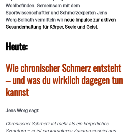
Wohlbefinden. Gemeinsam mit dem
Sportwissenschaftler und Schmerzexperten Jens
Worg-Bollrath vermitteln wir
neue Impulse zur aktiven
Gesunderhaltung für Körper, Seele und Geist.
Heute:
Wie chronischer Schmerz entsteht
– und was du wirklich dagegen tun
kannst
Jens Worg sagt:
Chronischer Schmerz ist mehr als ein körperliches
Symptom – er ist ein komplexes Zusammenspiel aus