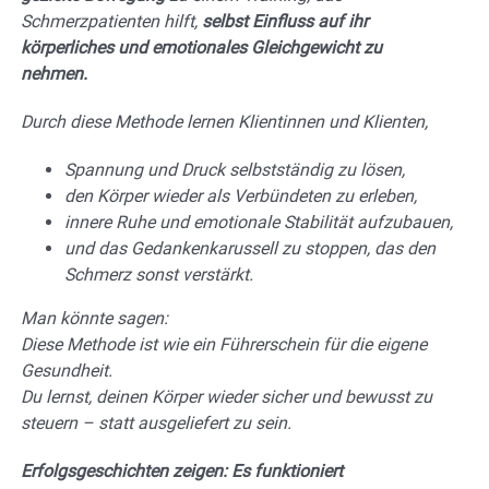
Schmerzpatienten hilft,
selbst Einfluss auf ihr
körperliches und emotionales Gleichgewicht zu
nehmen.
Durch diese Methode lernen Klientinnen und Klienten,
Spannung und Druck selbstständig zu lösen,
den Körper wieder als Verbündeten zu erleben,
innere Ruhe und emotionale Stabilität aufzubauen,
und das Gedankenkarussell zu stoppen, das den
Schmerz sonst verstärkt.
Man könnte sagen:
Diese Methode ist wie ein Führerschein für die eigene
Gesundheit.
Du lernst, deinen Körper wieder sicher und bewusst zu
steuern – statt ausgeliefert zu sein.
Erfolgsgeschichten zeigen: Es funktioniert