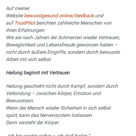
Auf meiner
Website
bewusstgesund.online/feedback
und
auf
TrustPilot
berichten zahlreiche Menschen von
ihren Erfahrungen:
Wie sie nach Jahren der Schmerzen wieder Vertrauen,
Beweglichkeit und Lebensfreude gewonnen haben –
nicht durch äußere Eingriffe, sondern durch bewusste
Arbeit mit sich selbst.
Heilung beginnt mit Vertrauen
Heilung geschieht nicht durch Kampf, sondern durch
Verbindung – zwischen Körper, Emotion und
Bewusstsein.
Wenn der Mensch wieder Sicherheit in sich selbst
spürt, kann das Nervensystem loslassen.
Dann versteht der Körper:
„Ich bin wieder sicher – ich darf heilen.“