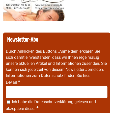
Newsletter-Abo
Durch Anklicken des Buttons „Anmelden“ erklären Sie
sich damit einverstanden, dass wir Ihnen regelmäßig
unsere aktuellen Artikel und Informationen zusenden. Sie
können sich jederzeit von diesem Newsletter abmelden.
Informationen zum Datenschutz finden Sie
hier
.
*
E-Mail
Ich habe die
Datenschutzerklärung
gelesen und
*
akzeptiere diese.