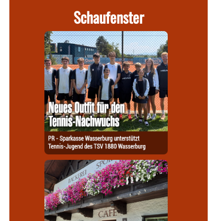
Schaufenster