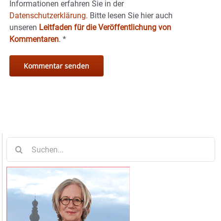
Informationen erfahren Sie in der
Datenschutzerklärung.
Bitte lesen Sie hier auch
unseren
Leitfaden für die Veröffentlichung von
Kommentaren
.
*
Suche
nach: