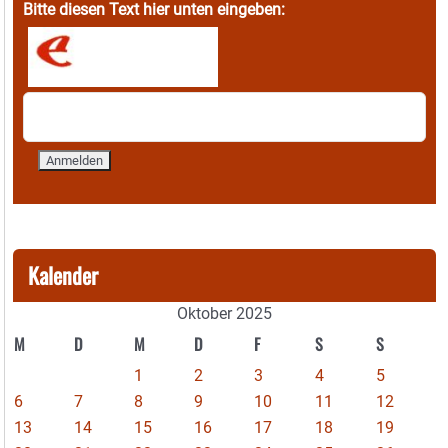
Bitte diesen Text hier unten eingeben:
Kalender
Oktober 2025
M
D
M
D
F
S
S
1
2
3
4
5
6
7
8
9
10
11
12
13
14
15
16
17
18
19