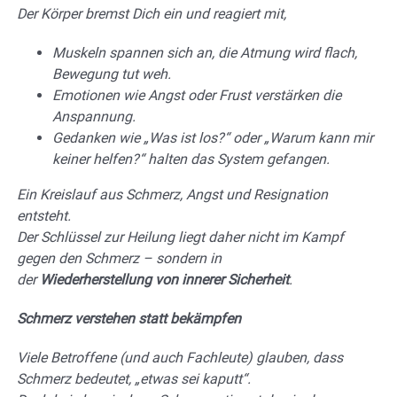
Der Körper bremst Dich ein und reagiert mit,
Muskeln spannen sich an, die Atmung wird flach,
Bewegung tut weh.
Emotionen wie Angst oder Frust verstärken die
Anspannung.
Gedanken wie „Was ist los?“ oder „Warum kann mir
keiner helfen?“ halten das System gefangen.
Ein Kreislauf aus Schmerz, Angst und Resignation
entsteht.
Der Schlüssel zur Heilung liegt daher nicht im Kampf
gegen den Schmerz – sondern in
der
Wiederherstellung von innerer Sicherheit
.
Schmerz verstehen statt bekämpfen
Viele Betroffene (und auch Fachleute) glauben, dass
Schmerz bedeutet, „etwas sei kaputt“.