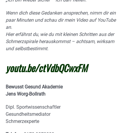
Wenn dich diese Gedanken ansprechen, nimm dir ein
paar Minuten und schau dir mein Video auf YouTube
an.
Hier erfährst du, wie du mit kleinen Schritten aus der
Schmerzspirale herauskommst – achtsam, wirksam
und selbstbestimmt.
youtu.be/ctVdbQCwxFM
Bewusst Gesund Akademie
Jens Worg-Bollrath
Dipl. Sportwissenschaftler
Gesundheitsmediator
Schmerzexperte