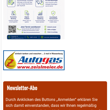
Newsletter-Abo
Durch Anklicken des Buttons „Anmelden“ erklären Sie
sich damit einverstanden, dass wir Ihnen regelmäßig