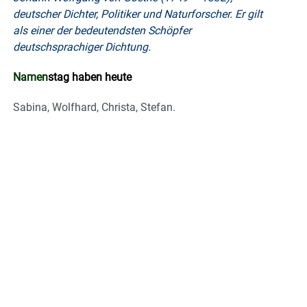
deutscher Dichter, Politiker und Naturforscher. Er gilt
als einer der bedeutendsten Schöpfer
deutschsprachiger Dichtung.
Namen
stag haben heute
Sabina, Wolfhard, Christa, Stefan.