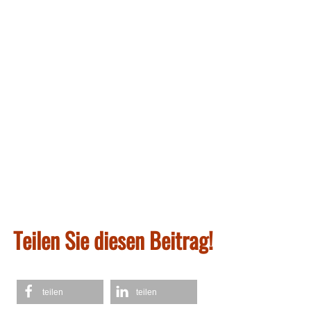
Teilen Sie diesen Beitrag!
teilen
teilen