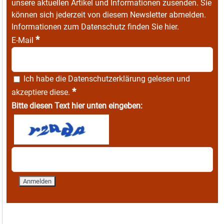
unsere aktuellen Artikel und Informationen zusenden. Sie
können sich jederzeit von diesem Newsletter abmelden.
Informationen zum Datenschutz finden Sie
hier
.
*
E-Mail
Ich habe die
Datenschutzerklärung
gelesen und
*
akzeptiere diese.
Bitte diesen Text hier unten eingeben: