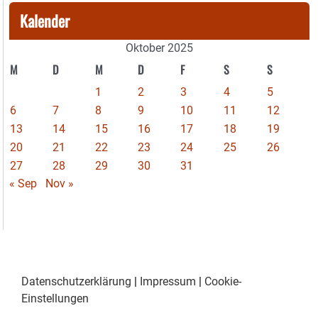
Kalender
Oktober 2025
M
D
M
D
F
S
S
1
2
3
4
5
6
7
8
9
10
11
12
13
14
15
16
17
18
19
20
21
22
23
24
25
26
27
28
29
30
31
« Sep
Nov »
Datenschutzerklärung
|
Impressum
|
Cookie-
Einstellungen