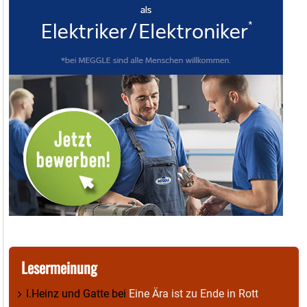
Lesermeinung
I.Heinz und Gatte
bei
Eine Ära ist zu Ende in Rott