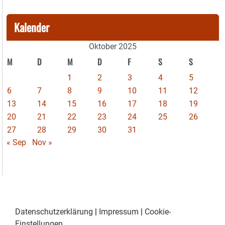
Kalender
Oktober 2025
M
D
M
D
F
S
S
1
2
3
4
5
6
7
8
9
10
11
12
13
14
15
16
17
18
19
20
21
22
23
24
25
26
27
28
29
30
31
« Sep
Nov »
Datenschutzerklärung
|
Impressum
|
Cookie-
Einstellungen