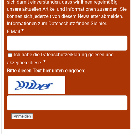
sich damit einverstanden, dass wir Ihnen regelmäßig
unsere aktuellen Artikel und Informationen zusenden. Sie
können sich jederzeit von diesem Newsletter abmelden.
Informationen zum Datenschutz finden Sie
hier
.
*
E-Mail
Ich habe die
Datenschutzerklärung
gelesen und
*
akzeptiere diese.
Bitte diesen Text hier unten eingeben: