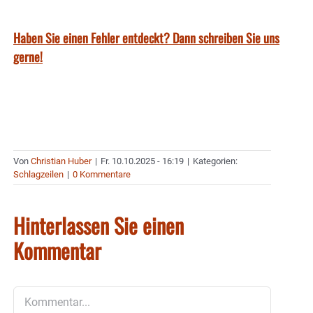
Haben Sie einen Fehler entdeckt? Dann schreiben Sie uns
gerne!
Von
Christian Huber
|
Fr. 10.10.2025 - 16:19
|
Kategorien:
Schlagzeilen
|
0 Kommentare
Hinterlassen Sie einen
Kommentar
Kommentar