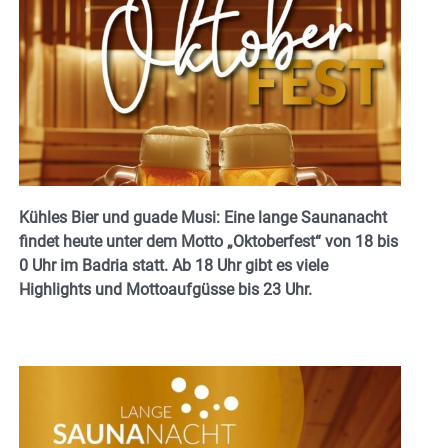
Kühles Bier und guade Musi: Eine lange Saunanacht
findet heute unter dem Motto „Oktoberfest“ von 18 bis
0 Uhr im Badria statt. Ab 18 Uhr gibt es viele
Highlights und Mottoaufgüsse bis 23 Uhr.