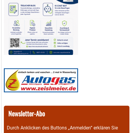
Newsletter-Abo
Durch Anklicken des Buttons „Anmelden“ erklären Sie