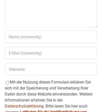
Mit der Nutzung dieses Formulars erklären Sie
sich mit der Speicherung und Verarbeitung Ihrer
Daten durch diese Website einverstanden. Weitere
Informationen erfahren Sie in der
Datenschutzerklärung.
Bitte lesen Sie hier auch