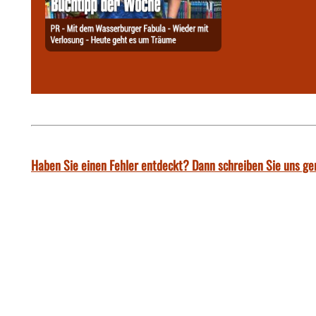
Haben Sie einen Fehler entdeckt? Dann schreiben Sie uns ge