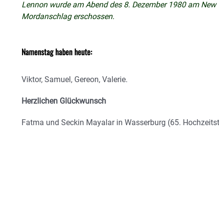
Lennon wurde am Abend des 8. Dezember 1980 am New Yo
Mordanschlag erschossen.
Namenstag haben heute:
Viktor, Samuel, Gereon, Valerie.
Herzlichen Glückwunsch
Fatma und Seckin Mayalar in Wasserburg (65. Hochzeitst