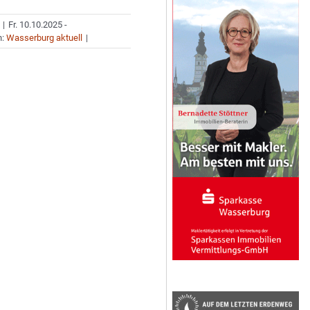
|
Fr. 10.10.2025 -
n:
Wasserburg aktuell
|