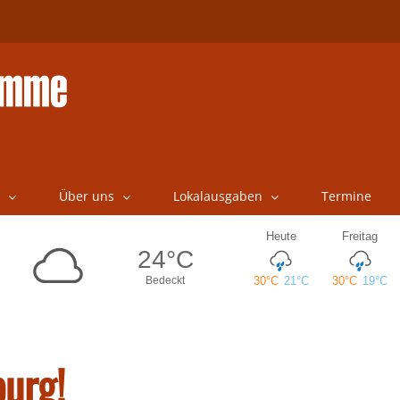
Über uns
Lokalausgaben
Termine
urg!