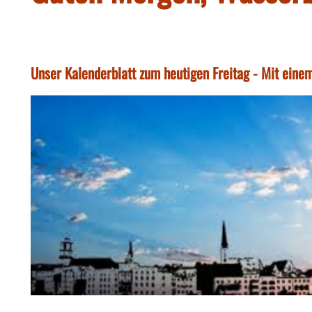
Unser Kalenderblatt zum heutigen Freitag - Mit einem