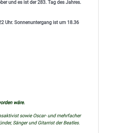
ber und es ist der 283. Tag des Jahres.
2 Uhr. Sonnenuntergang ist um 18.36
worden wäre.
nsaktivist sowie Oscar- und mehrfacher
der, Sänger und Gitarrist der Beatles.