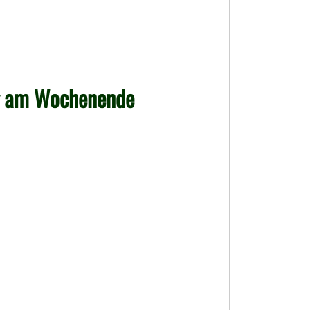
g am Wochenende