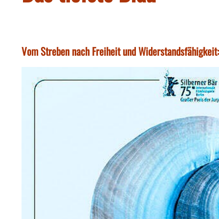
Vom Streben nach Freiheit und Widerstandsfähigkeit: