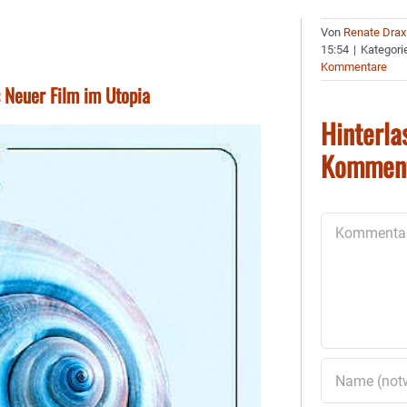
Von
Renate Drax
15:54
|
Kategori
Kommentare
 Neuer Film im Utopia
Hinterla
Kommen
Kommentar