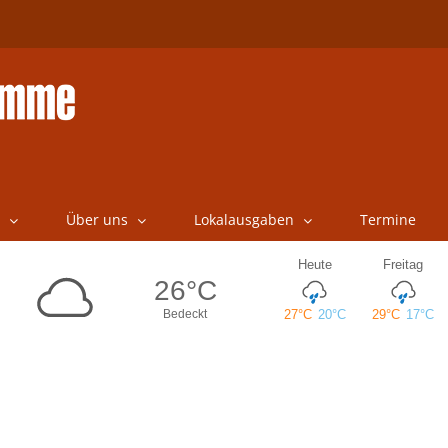
Über uns
Lokalausgaben
Termine