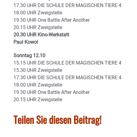
17.30 UHR DIE SCHULE DER MAGISCHEN TIERE 4
18.00 UHR Zweigstelle
19.30 UHR One Battle After Another
20.15 UHR Zweigstelle
20.30 UHR Kino-Werkstatt
Paul Kowol
Sonntag 12.10
15.15 UHR DIE SCHULE DER MAGISCHEN TIERE 4
15.30 UHR Zweigstelle
17.30 UHR DIE SCHULE DER MAGISCHEN TIERE 4
18.00 UHR Zweigstelle
19.30 UHR One Battle After Another
20.15 UHR Zweigstelle
Teilen Sie diesen Beitrag!