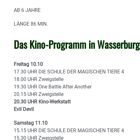
AB
6 JAHRE
LÄNGE
86 MIN.
Das Kino-Programm in Wasserbur
Freitag 10.10
17.30 UHR DIE SCHULE DER MAGISCHEN TIERE 4
18.00 UHR Zweigstelle
19.30 UHR One Battle After Another
20.15 UHR Zweigstelle
20.30 UHR Kino-Werkstatt
Evil Devil
Samstag 11.10
15.15 UHR DIE SCHULE DER MAGISCHEN TIERE 4
15.30 UHR Zweigstelle