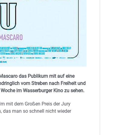
 Mascaro das Publikum mit auf eine
dringlich vom Streben nach Freiheit und
en Woche im Wasserburger Kino zu sehen.
Film mit dem Großen Preis der Jury
s, das man so schnell nicht wieder