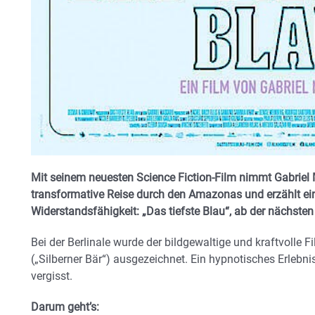
Mit seinem neuesten Science Fiction-Film nimmt Gabriel
transformative Reise durch den Amazonas und erzählt ein
Widerstandsfähigkeit: „Das tiefste Blau“, ab der nächst
Bei der Berlinale wurde der bildgewaltige und kraftvolle 
(„Silberner Bär“) ausgezeichnet. Ein hypnotisches Erlebni
vergisst.
Darum geht’s: