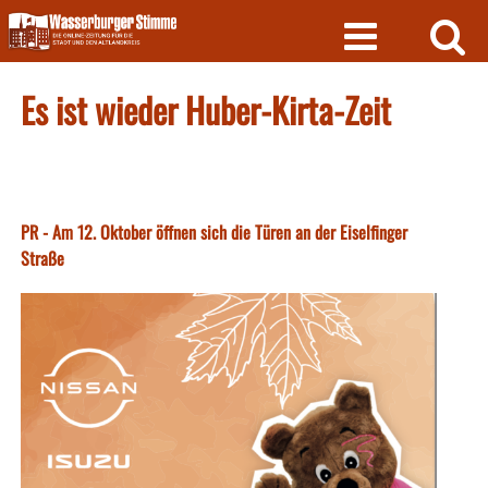
Skip
to
content
Es ist wieder Huber-Kirta-Zeit
PR - Am 12. Oktober öffnen sich die Türen an der Eiselfinger
Straße