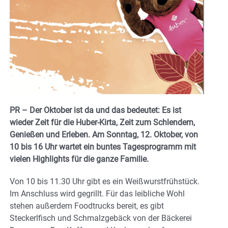
PR – Der Oktober ist da und das bedeutet: Es ist
wieder Zeit für die Huber-Kirta, Zeit zum Schlendern,
Genießen und Erleben. Am Sonntag, 12. Oktober, von
10 bis 16 Uhr wartet ein buntes Tagesprogramm mit
vielen Highlights für die ganze Familie.
Von 10 bis 11.30 Uhr gibt es ein Weißwurstfrühstück.
Im Anschluss wird gegrillt. Für das leibliche Wohl
stehen außerdem Foodtrucks bereit, es gibt
Steckerlfisch und Schmalzgebäck von der Bäckerei