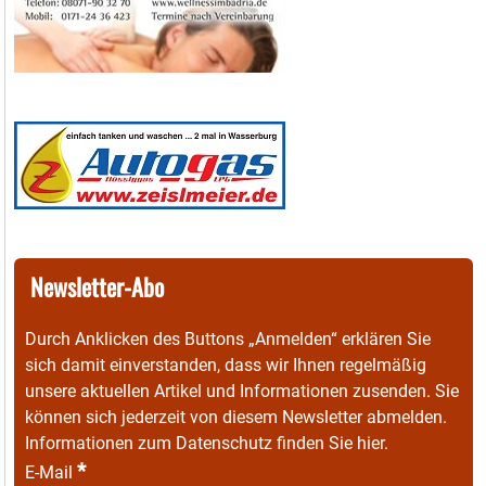
Newsletter-Abo
Durch Anklicken des Buttons „Anmelden“ erklären Sie
sich damit einverstanden, dass wir Ihnen regelmäßig
unsere aktuellen Artikel und Informationen zusenden. Sie
können sich jederzeit von diesem Newsletter abmelden.
Informationen zum Datenschutz finden Sie
hier
.
*
E-Mail