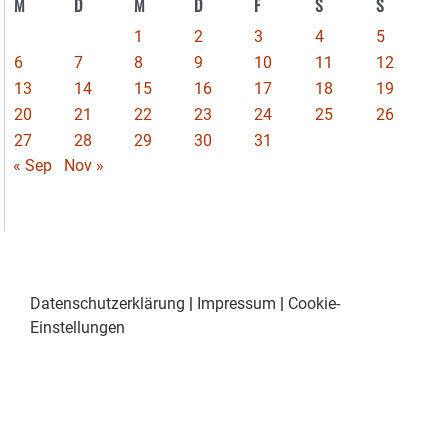
M
D
M
D
F
S
S
1
2
3
4
5
6
7
8
9
10
11
12
13
14
15
16
17
18
19
20
21
22
23
24
25
26
27
28
29
30
31
« Sep
Nov »
Datenschutzerklärung
|
Impressum
|
Cookie-
Einstellungen