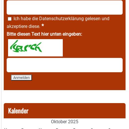
Ich habe die
Datenschutzerklärung
gelesen und
*
akzeptiere diese.
Bitte diesen Text hier unten eingeben:
Kalender
Oktober 2025