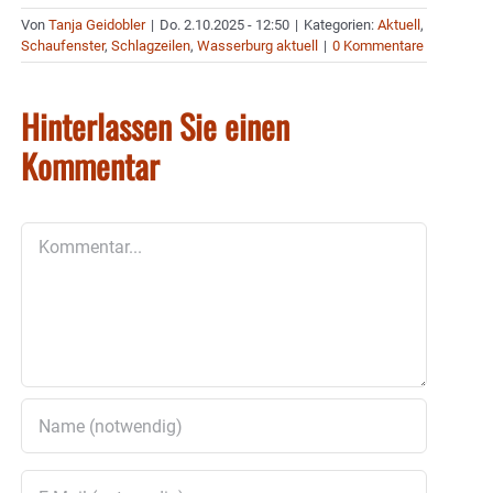
Von
Tanja Geidobler
|
Do. 2.10.2025 - 12:50
|
Kategorien:
Aktuell
,
Schaufenster
,
Schlagzeilen
,
Wasserburg aktuell
|
0 Kommentare
Hinterlassen Sie einen
Kommentar
Kommentar