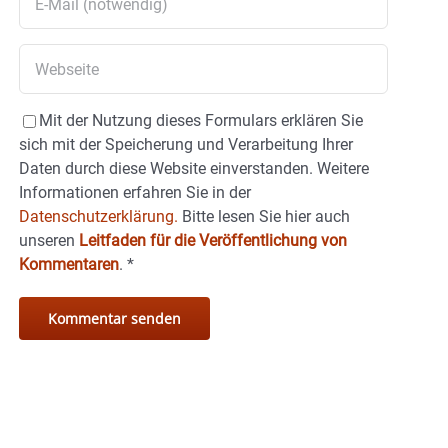
Mit der Nutzung dieses Formulars erklären Sie
sich mit der Speicherung und Verarbeitung Ihrer
Daten durch diese Website einverstanden. Weitere
Informationen erfahren Sie in der
Datenschutzerklärung.
Bitte lesen Sie hier auch
unseren
Leitfaden für die Veröffentlichung von
Kommentaren
.
*