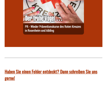
Haben Sie einen Fehler entdeckt? Dann schreiben Sie uns
gerne!