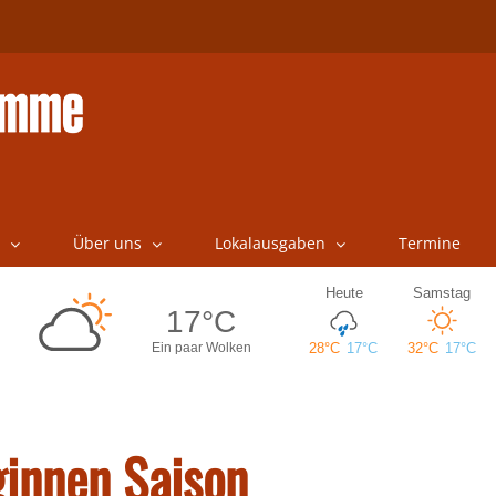
Über uns
Lokalausgaben
Termine
ginnen Saison