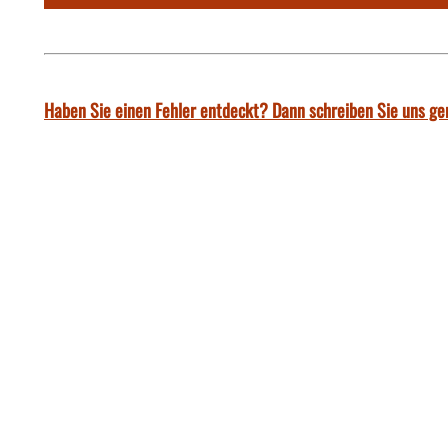
Haben Sie einen Fehler entdeckt? Dann schreiben Sie uns ge