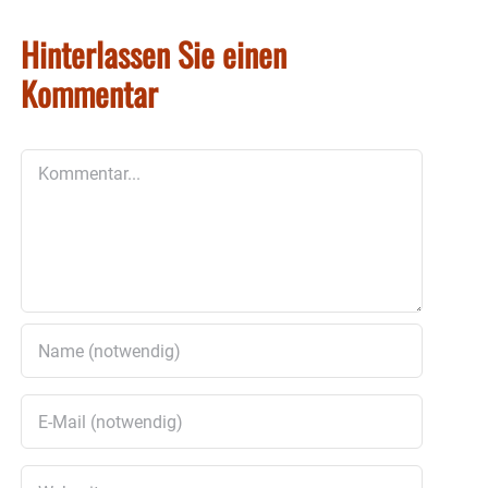
Hinterlassen Sie einen
Kommentar
Kommentar