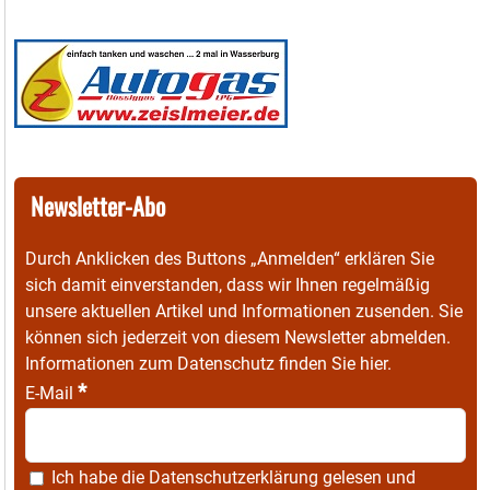
Newsletter-Abo
Durch Anklicken des Buttons „Anmelden“ erklären Sie
sich damit einverstanden, dass wir Ihnen regelmäßig
unsere aktuellen Artikel und Informationen zusenden. Sie
können sich jederzeit von diesem Newsletter abmelden.
Informationen zum Datenschutz finden Sie
hier
.
*
E-Mail
Ich habe die
Datenschutzerklärung
gelesen und