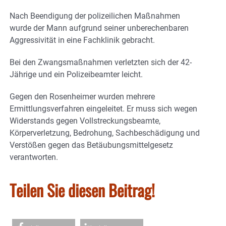
Nach Beendigung der polizeilichen Maßnahmen
wurde der Mann aufgrund seiner unberechenbaren
Aggressivität in eine Fachklinik gebracht.
Bei den Zwangsmaßnahmen verletzten sich der 42-
Jährige und ein Polizeibeamter leicht.
Gegen den Rosenheimer wurden mehrere
Ermittlungsverfahren eingeleitet. Er muss sich wegen
Widerstands gegen Vollstreckungsbeamte,
Körperverletzung, Bedrohung, Sachbeschädigung und
Verstößen gegen das Betäubungsmittelgesetz
verantworten.
Teilen Sie diesen Beitrag!