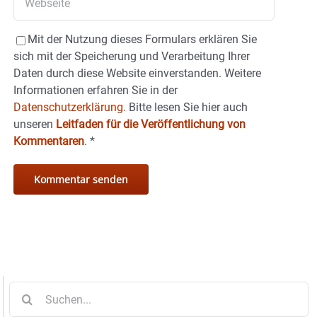
Mit der Nutzung dieses Formulars erklären Sie
sich mit der Speicherung und Verarbeitung Ihrer
Daten durch diese Website einverstanden. Weitere
Informationen erfahren Sie in der
Datenschutzerklärung.
Bitte lesen Sie hier auch
unseren
Leitfaden für die Veröffentlichung von
Kommentaren
.
*
Suche
nach: