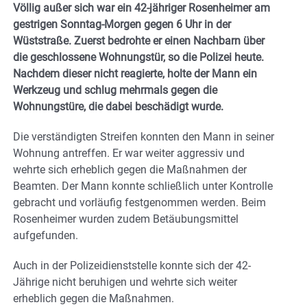
Völlig außer sich war ein 42-jähriger Rosenheimer am
gestrigen Sonntag-Morgen gegen 6 Uhr in der
Wüststraße. Zuerst bedrohte er einen Nachbarn über
die geschlossene Wohnungstür, so die Polizei heute.
Nachdem dieser nicht reagierte, holte der Mann ein
Werkzeug und schlug mehrmals gegen die
Wohnungstüre, die dabei beschädigt wurde.
Die verständigten Streifen konnten den Mann in seiner
Wohnung antreffen. Er war weiter aggressiv und
wehrte sich erheblich gegen die Maßnahmen der
Beamten. Der Mann konnte schließlich unter Kontrolle
gebracht und vorläufig festgenommen werden. Beim
Rosenheimer wurden zudem Betäubungsmittel
aufgefunden.
Auch in der Polizeidienststelle konnte sich der 42-
Jährige nicht beruhigen und wehrte sich weiter
erheblich gegen die Maßnahmen.