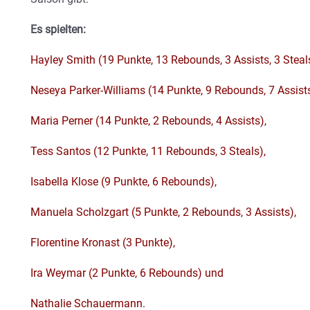
Es spielten:
Hayley Smith (19 Punkte, 13 Rebounds, 3 Assists, 3 Steals
Neseya Parker-Williams (14 Punkte, 9 Rebounds, 7 Assists
Maria Perner (14 Punkte, 2 Rebounds, 4 Assists),
Tess Santos (12 Punkte, 11 Rebounds, 3 Steals),
Isabella Klose (9 Punkte, 6 Rebounds),
Manuela Scholzgart (5 Punkte, 2 Rebounds, 3 Assists),
Florentine Kronast (3 Punkte),
Ira Weymar (2 Punkte, 6 Rebounds) und
Nathalie Schauermann.