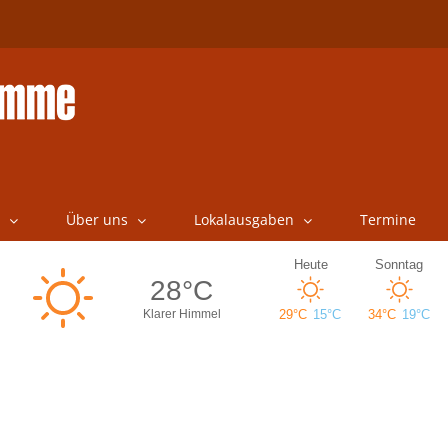
Über uns
Lokalausgaben
Termine