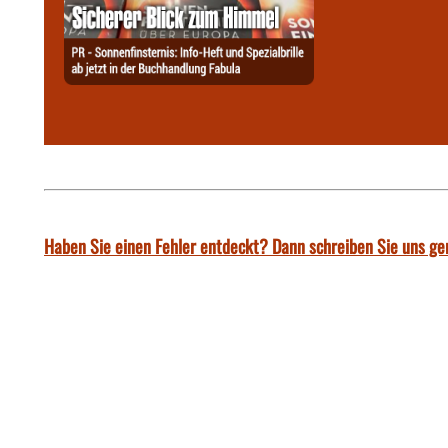
Haben Sie einen Fehler entdeckt? Dann schreiben Sie uns ge