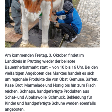
Am kommenden Freitag, 3. Oktober, findet im
Landkreis in Prutting wieder der beliebte
Bauernherbstmarkt statt – von 10 bis 16 Uhr. Bei den
vielfältigen Angeboten des Marktes handelt es sich
um regionale Produkte die von Obst, Gemüse, Säften,
Käse, Brot, Marmelade und Honig bis hin zum Fisch
reichen. Schnaps, handgefertigte Produkten aus
Schaf- und Alpakawolle, Schmuck, Bekleidung für
Kinder und handgefertigte Schuhe werden ebenfalls
angeboten.