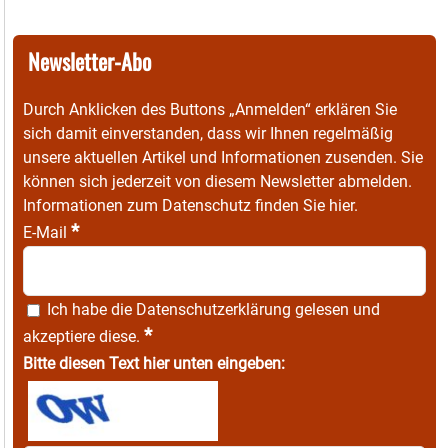
Newsletter-Abo
Durch Anklicken des Buttons „Anmelden“ erklären Sie
sich damit einverstanden, dass wir Ihnen regelmäßig
unsere aktuellen Artikel und Informationen zusenden. Sie
können sich jederzeit von diesem Newsletter abmelden.
Informationen zum Datenschutz finden Sie
hier
.
*
E-Mail
Ich habe die
Datenschutzerklärung
gelesen und
*
akzeptiere diese.
Bitte diesen Text hier unten eingeben: