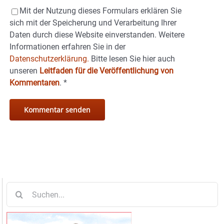
Mit der Nutzung dieses Formulars erklären Sie
sich mit der Speicherung und Verarbeitung Ihrer
Daten durch diese Website einverstanden. Weitere
Informationen erfahren Sie in der
Datenschutzerklärung.
Bitte lesen Sie hier auch
unseren
Leitfaden für die Veröffentlichung von
Kommentaren
.
*
Suche
nach: