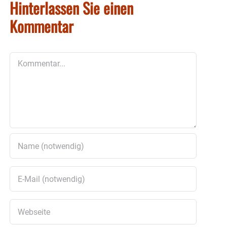
Hinterlassen Sie einen
Kommentar
Kommentar