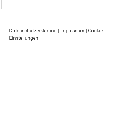
Datenschutzerklärung
|
Impressum
|
Cookie-
Einstellungen