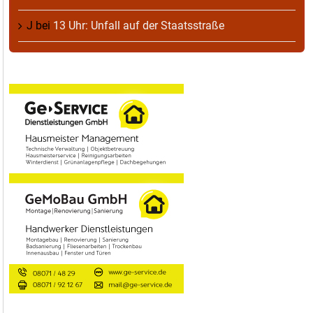
J
bei
13 Uhr: Unfall auf der Staatsstraße