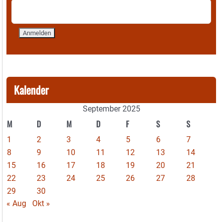
Kalender
September 2025
M
D
M
D
F
S
S
1
2
3
4
5
6
7
8
9
10
11
12
13
14
15
16
17
18
19
20
21
22
23
24
25
26
27
28
29
30
« Aug
Okt »