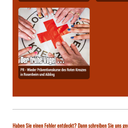
Haben Sie einen Fehler entdeckt? Dann schreiben Sie uns ge