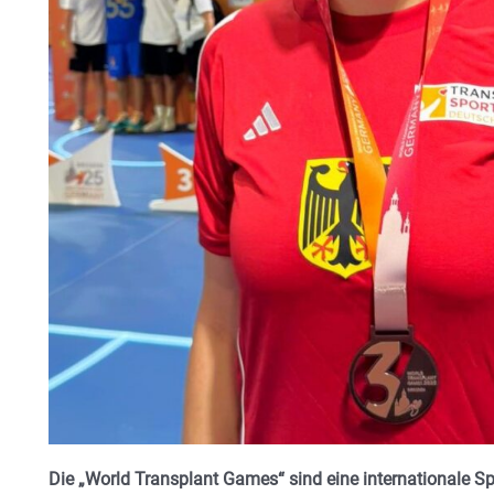
Die „World Transplant Games“ sind eine internationale Spo