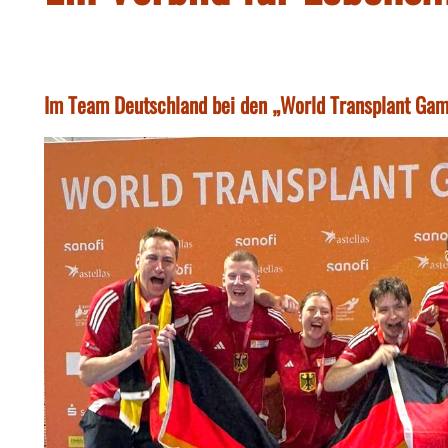
Im Team Deutschland bei den „World Transplant Gam