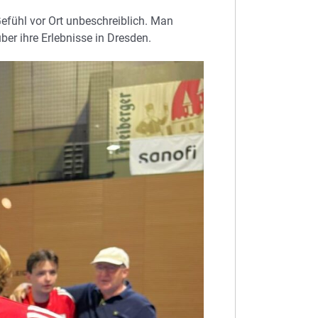
efühl vor Ort unbeschreiblich. Man
ber ihre Erlebnisse in Dresden.