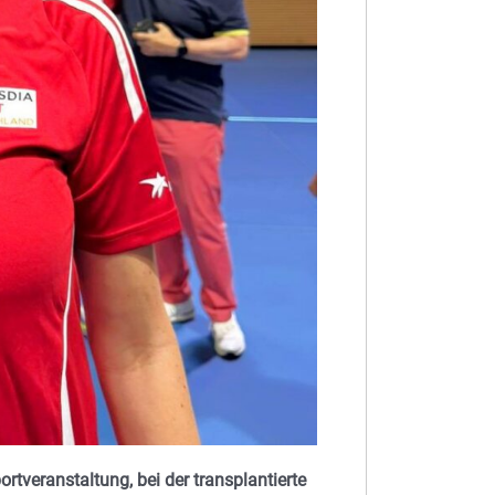
rtveranstaltung, bei der transplantierte