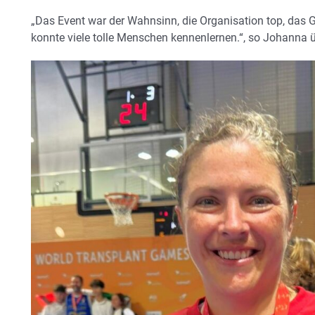
„Das Event war der Wahnsinn, die Organisation top, das G
konnte viele tolle Menschen kennenlernen.“, so Johanna ü