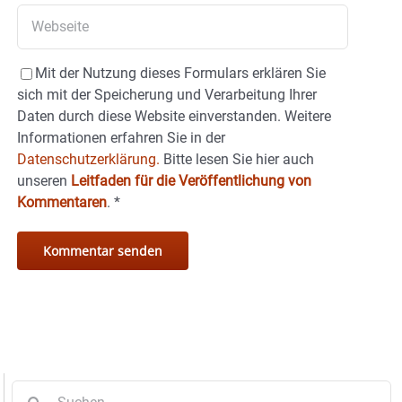
Mit der Nutzung dieses Formulars erklären Sie
sich mit der Speicherung und Verarbeitung Ihrer
Daten durch diese Website einverstanden. Weitere
Informationen erfahren Sie in der
Datenschutzerklärung.
Bitte lesen Sie hier auch
unseren
Leitfaden für die Veröffentlichung von
Kommentaren
.
*
Suche