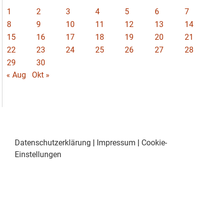
1
2
3
4
5
6
7
8
9
10
11
12
13
14
15
16
17
18
19
20
21
22
23
24
25
26
27
28
29
30
« Aug
Okt »
Datenschutzerklärung
|
Impressum
|
Cookie-
Einstellungen