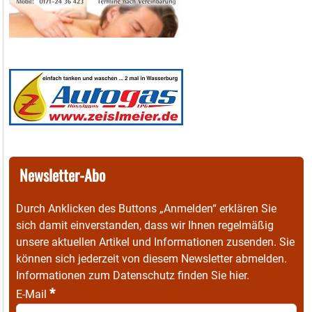
Newsletter-Abo
Durch Anklicken des Buttons „Anmelden“ erklären Sie
sich damit einverstanden, dass wir Ihnen regelmäßig
unsere aktuellen Artikel und Informationen zusenden. Sie
können sich jederzeit von diesem Newsletter abmelden.
Informationen zum Datenschutz finden Sie
hier
.
*
E-Mail