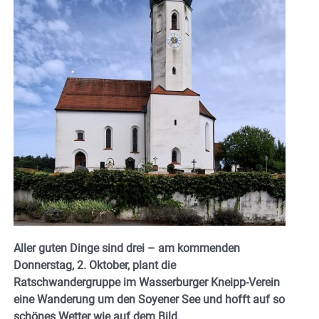
Aller guten Dinge sind drei – am kommenden
Donnerstag, 2. Oktober, plant die
Ratschwandergruppe im Wasserburger Kneipp-Verein
eine Wanderung um den Soyener See und hofft auf so
schönes Wetter wie auf dem Bild.