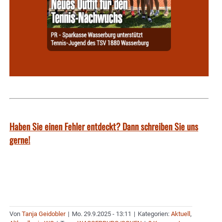
Haben Sie einen Fehler entdeckt? Dann schreiben Sie uns
gerne!
Von
Tanja Geidobler
|
Mo. 29.9.2025 - 13:11
|
Kategorien:
Aktuell
,