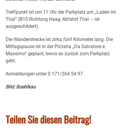
Treffpunkt ist um 11 Uhr der Parkplatz am „Laden im
Thal“ (B15 Richtung Haag, Abfahrt Thal – ist
ausgeschildert).
Die Wanderstrecke ist zirka fünf Kilometer lang. Die
Mittagspause ist in der Pizzeria „Da Salvatore e
Massimo“ geplant, bevor es zurück zum Parkplatz
geht.
Anmeldungen unter 0 171/264 54 97.
Bild: Boehlkau
Teilen Sie diesen Beitrag!