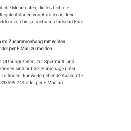
che Mehrkosten, die letztlich die
legale Abladen von Abfällen ist kein
eldern von bis zu mehreren tausend Euro
en im Zusammenhang mit wilden
der per E-Mail zu melden.
 Öffnungszeiten, zur Sperrmüll- und
ktionen sind auf der Homepage unter
p zu finden. Für weitergehende Auskünfte
631/699-744 oder per E-Mail an