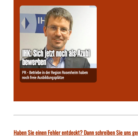
Haben Sie einen Fehler entdeckt? Dann schreiben Sie uns ge