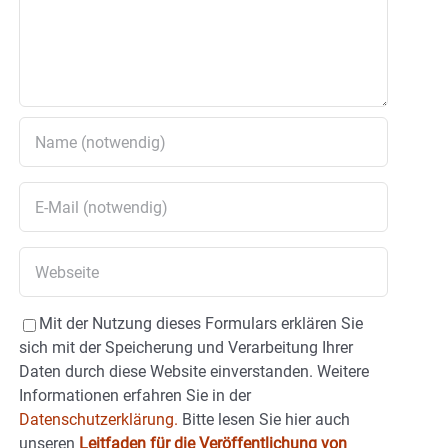
Mit der Nutzung dieses Formulars erklären Sie
sich mit der Speicherung und Verarbeitung Ihrer
Daten durch diese Website einverstanden. Weitere
Informationen erfahren Sie in der
Datenschutzerklärung.
Bitte lesen Sie hier auch
unseren
Leitfaden für die Veröffentlichung von