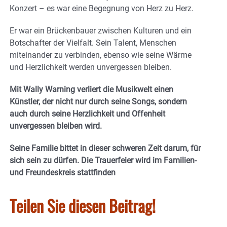
Konzert – es war eine Begegnung von Herz zu Herz.
Er war ein Brückenbauer zwischen Kulturen und ein
Botschafter der Vielfalt. Sein Talent, Menschen
miteinander zu verbinden, ebenso wie seine Wärme
und Herzlichkeit werden unvergessen bleiben.
Mit Wally Warning verliert die Musikwelt einen
Künstler, der nicht nur durch seine Songs, sondern
auch durch seine Herzlichkeit und Offenheit
unvergessen bleiben wird.
Seine Familie bittet in dieser schweren Zeit darum, für
sich sein zu dürfen. Die Trauerfeier wird im Familien-
und Freundeskreis stattfinden
Teilen Sie diesen Beitrag!