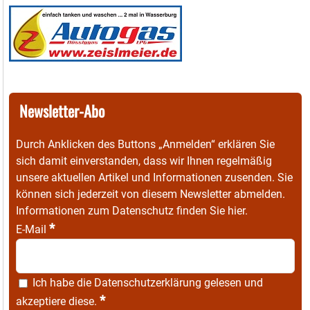
Newsletter-Abo
Durch Anklicken des Buttons „Anmelden“ erklären Sie
sich damit einverstanden, dass wir Ihnen regelmäßig
unsere aktuellen Artikel und Informationen zusenden. Sie
können sich jederzeit von diesem Newsletter abmelden.
Informationen zum Datenschutz finden Sie
hier
.
*
E-Mail
Ich habe die
Datenschutzerklärung
gelesen und
*
akzeptiere diese.