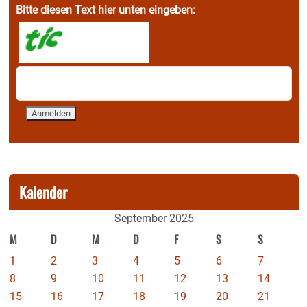
Bitte diesen Text hier unten eingeben:
Kalender
September 2025
M
D
M
D
F
S
S
1
2
3
4
5
6
7
8
9
10
11
12
13
14
15
16
17
18
19
20
21