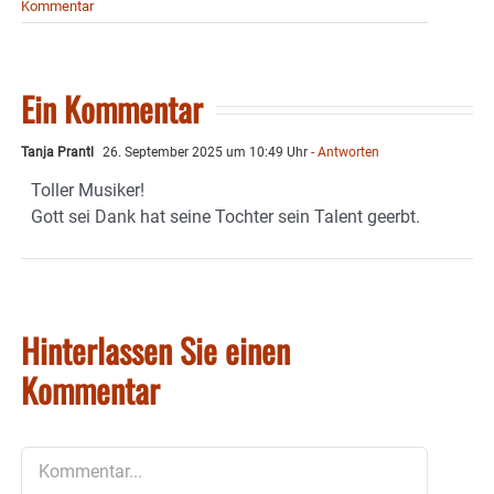
Kommentar
Ein Kommentar
Tanja Prantl
26. September 2025 um 10:49 Uhr
- Antworten
Toller Musiker!
Gott sei Dank hat seine Tochter sein Talent geerbt.
Hinterlassen Sie einen
Kommentar
Kommentar