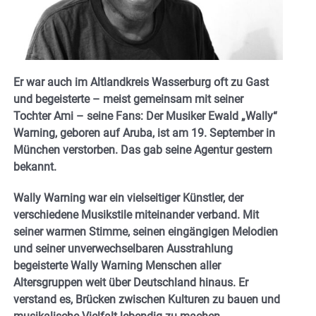
Er war auch im Altlandkreis Wasserburg oft zu Gast
und begeisterte – meist gemeinsam mit seiner
Tochter Ami – seine Fans: Der Musiker Ewald „Wally“
Warning, geboren auf Aruba, ist am 19. September in
München verstorben. Das gab seine Agentur gestern
bekannt.
Wally Warning war ein vielseitiger Künstler, der
verschiedene Musikstile miteinander verband. Mit
seiner warmen Stimme, seinen eingängigen Melodien
und seiner unverwechselbaren Ausstrahlung
begeisterte Wally Warning Menschen aller
Altersgruppen weit über Deutschland hinaus. Er
verstand es, Brücken zwischen Kulturen zu bauen und