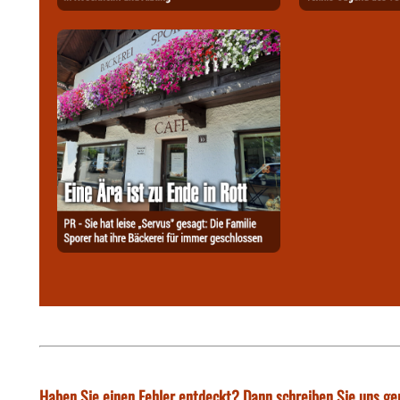
Haben Sie einen Fehler entdeckt? Dann schreiben Sie uns ge