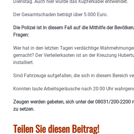
Dienstag. Auch hier wurde das Kupferkabel entwendet.
Der Gesamtschaden beträgt über 5.000 Euro.
Die Polizei ist in diesem Fall auf die Mithilfe der Bevöl
Fragen:
Wer hat in den letzten Tagen verdächtige Wahrnehmunge
gemacht? Der Verteilerkasten ist an der Kreuzung Hubert
installiert.
Sind Fahrzeuge aufgefallen, die sich in diesem Bereich v
Konnten laute Arbeitsgeräusche nach 20:00 Uhr wahrg
Zeugen werden gebeten, sich unter der 08031/200-2200 m
zu setzen.
Teilen Sie diesen Beitrag!