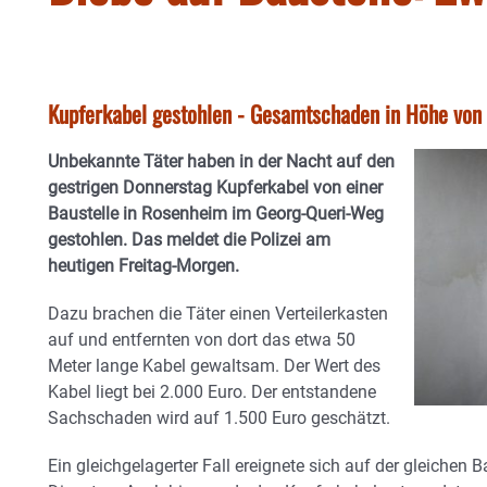
Kupferkabel gestohlen - Gesamtschaden in Höhe von
Unbekannte Täter haben in der Nacht auf den
gestrigen Donnerstag Kupferkabel von einer
Baustelle in Rosenheim im
Georg-Queri-Weg
gestohlen. Das meldet die Polizei am
heutigen Freitag-Morgen.
Dazu brachen die Täter einen Verteilerkasten
auf und entfernten von dort das etwa 50
Meter lange Kabel gewaltsam. Der Wert des
Kabel liegt bei 2.000 Euro. Der entstandene
Sachschaden wird auf 1.500 Euro geschätzt.
Ein gleichgelagerter Fall ereignete sich auf der gleichen B