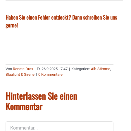
Haben Sie einen Fehler entdeckt? Dann schreiben Sie uns
gerne!
Von
Renate Drax
|
Fr. 26.9.2025 - 7:47
|
Kategorien:
Aib-Stimme
,
Blaulicht & Sirene
|
0 Kommentare
Hinterlassen Sie einen
Kommentar
Kommentar