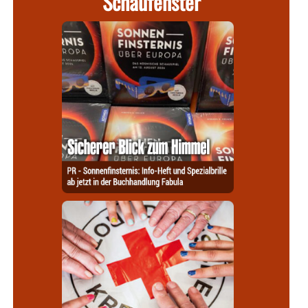
Schaufenster