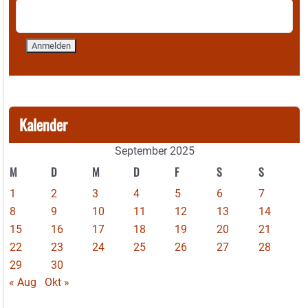
Kalender
September 2025
M
D
M
D
F
S
S
1
2
3
4
5
6
7
8
9
10
11
12
13
14
15
16
17
18
19
20
21
22
23
24
25
26
27
28
29
30
« Aug
Okt »