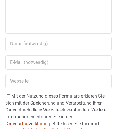
Mit der Nutzung dieses Formulars erklären Sie
sich mit der Speicherung und Verarbeitung Ihrer
Daten durch diese Website einverstanden. Weitere
Informationen erfahren Sie in der
Datenschutzerklärung.
Bitte lesen Sie hier auch