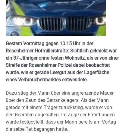
Gestern Vormittag gegen 10.15 Uhr in der
Rosenheimer Hofmillerstraße: Sichtlich geknickt war
ein 37-Jähriger ohne festen Wohnsitz, als er von einer
Streife der Rosenheimer Polizei dabei beobachtet
wurde, wie er gerade Leergut aus der Lagerfläche
eines Verbrauchermarktes entwendete.
Dazu stieg der Mann über eine angrenzende Mauer
über den Zaun des Getränkelagers. Als der Mann
gerade mit einem Träger zurückstieg, wurde er von
den Beamten angehalten. Im Zuge der Ermittlungen
wurde festgestellt, dass der Mann bereits am Vortag
die selbe Tat begangen hatte.