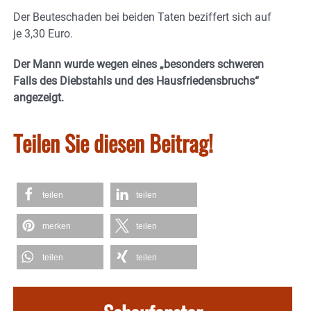
Der Beuteschaden bei beiden Taten beziffert sich auf
je 3,30 Euro.
Der Mann wurde wegen eines „besonders schweren
Falls des Diebstahls und des Hausfriedensbruchs“
angezeigt.
Teilen Sie diesen Beitrag!
teilen
teilen
merken
teilen
teilen
teilen