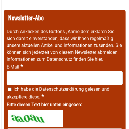
Newsletter-Abo
Durch Anklicken des Buttons „Anmelden“ erklären Sie
sich damit einverstanden, dass wir Ihnen regelmäßig
unsere aktuellen Artikel und Informationen zusenden. Sie
können sich jederzeit von diesem Newsletter abmelden.
Informationen zum Datenschutz finden Sie
hier
.
*
E-Mail
Ich habe die
Datenschutzerklärung
gelesen und
*
akzeptiere diese.
Bitte diesen Text hier unten eingeben: