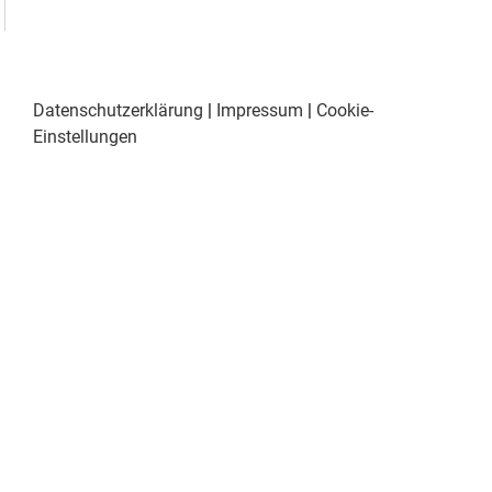
Datenschutzerklärung
|
Impressum
|
Cookie-
Einstellungen