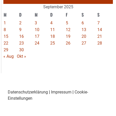
September 2025
M
D
M
D
F
S
S
1
2
3
4
5
6
7
8
9
10
11
12
13
14
15
16
17
18
19
20
21
22
23
24
25
26
27
28
29
30
« Aug
Okt »
Datenschutzerklärung
|
Impressum
|
Cookie-
Einstellungen