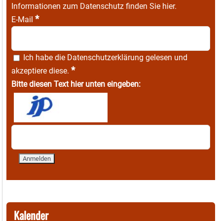
Informationen zum Datenschutz finden Sie
hier
.
*
E-Mail
Ich habe die
Datenschutzerklärung
gelesen und
*
akzeptiere diese.
Bitte diesen Text hier unten eingeben:
Kalender