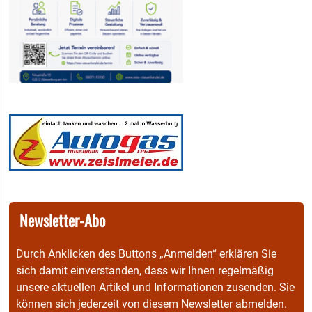
Newsletter-Abo
Durch Anklicken des Buttons „Anmelden“ erklären Sie
sich damit einverstanden, dass wir Ihnen regelmäßig
unsere aktuellen Artikel und Informationen zusenden. Sie
können sich jederzeit von diesem Newsletter abmelden.