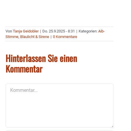
Von
Tanja Geidobler
|
Do. 25.9.2025 - 8:31
|
Kategorien:
Aib-
Stimme
,
Blaulicht & Sirene
|
0 Kommentare
Hinterlassen Sie einen
Kommentar
Kommentar