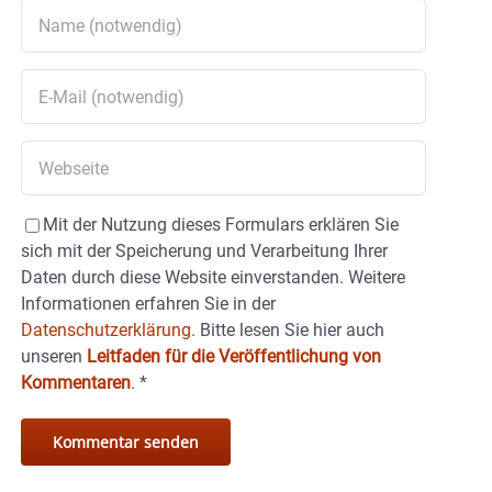
Mit der Nutzung dieses Formulars erklären Sie
sich mit der Speicherung und Verarbeitung Ihrer
Daten durch diese Website einverstanden. Weitere
Informationen erfahren Sie in der
Datenschutzerklärung.
Bitte lesen Sie hier auch
unseren
Leitfaden für die Veröffentlichung von
Kommentaren
.
*