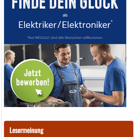
Lesermeinung