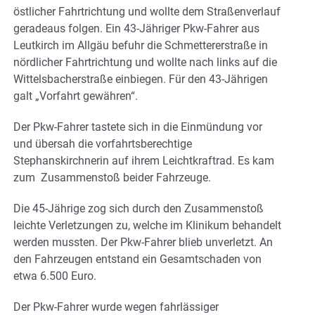
östlicher Fahrtrichtung und wollte dem Straßenverlauf
geradeaus folgen. Ein 43-Jähriger Pkw-Fahrer aus
Leutkirch im Allgäu befuhr die Schmettererstraße in
nördlicher Fahrtrichtung und wollte nach links auf die
Wittelsbacherstraße einbiegen. Für den 43-Jährigen
galt „Vorfahrt gewähren“.
Der Pkw-Fahrer tastete sich in die Einmündung vor
und übersah die vorfahrtsberechtige
Stephanskirchnerin auf ihrem Leichtkraftrad. Es kam
zum Zusammenstoß beider Fahrzeuge.
Die 45-Jährige zog sich durch den Zusammenstoß
leichte Verletzungen zu, welche im Klinikum behandelt
werden mussten. Der Pkw-Fahrer blieb unverletzt. An
den Fahrzeugen entstand ein Gesamtschaden von
etwa 6.500 Euro.
Der Pkw-Fahrer wurde wegen fahrlässiger