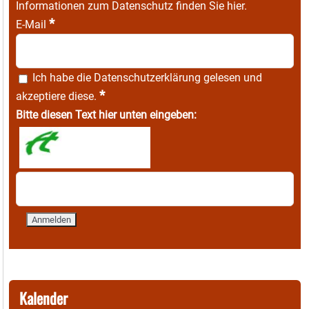
Informationen zum Datenschutz finden Sie
hier
.
*
E-Mail
Ich habe die
Datenschutzerklärung
gelesen und
*
akzeptiere diese.
Bitte diesen Text hier unten eingeben:
Kalender