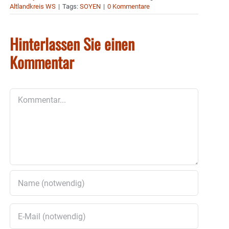
Altlandkreis WS
|
Tags:
SOYEN
|
0 Kommentare
Hinterlassen Sie einen
Kommentar
Kommentar