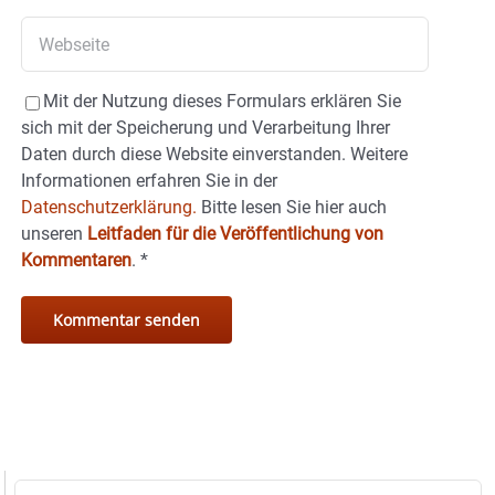
Mit der Nutzung dieses Formulars erklären Sie
sich mit der Speicherung und Verarbeitung Ihrer
Daten durch diese Website einverstanden. Weitere
Informationen erfahren Sie in der
Datenschutzerklärung.
Bitte lesen Sie hier auch
unseren
Leitfaden für die Veröffentlichung von
Kommentaren
.
*
Suche