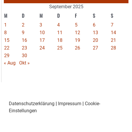
September 2025
M
D
M
D
F
S
S
1
2
3
4
5
6
7
8
9
10
11
12
13
14
15
16
17
18
19
20
21
22
23
24
25
26
27
28
29
30
« Aug
Okt »
Datenschutzerklärung
|
Impressum
|
Cookie-
Einstellungen