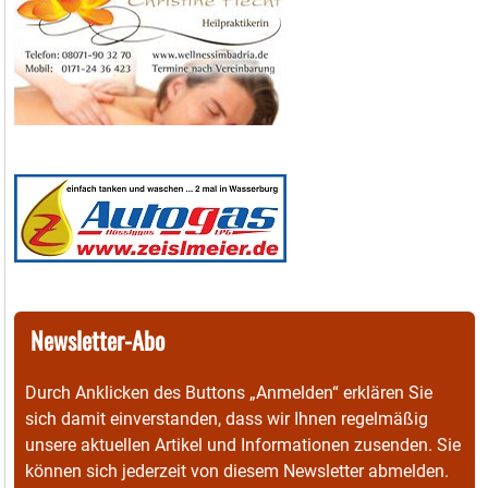
Newsletter-Abo
Durch Anklicken des Buttons „Anmelden“ erklären Sie
sich damit einverstanden, dass wir Ihnen regelmäßig
unsere aktuellen Artikel und Informationen zusenden. Sie
können sich jederzeit von diesem Newsletter abmelden.