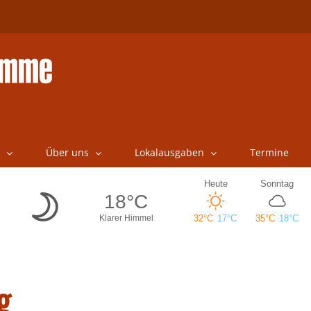
Über uns
Lokalausgaben
Termine
g