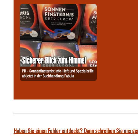
Haben Sie einen Fehler entdeckt? Dann schreiben Sie uns ge