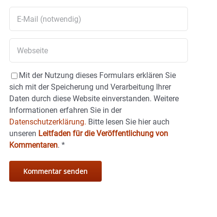
Mit der Nutzung dieses Formulars erklären Sie
sich mit der Speicherung und Verarbeitung Ihrer
Daten durch diese Website einverstanden. Weitere
Informationen erfahren Sie in der
Datenschutzerklärung.
Bitte lesen Sie hier auch
unseren
Leitfaden für die Veröffentlichung von
Kommentaren
.
*