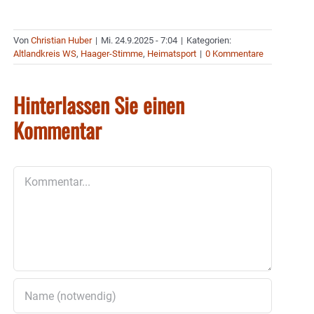
Von
Christian Huber
|
Mi. 24.9.2025 - 7:04
|
Kategorien:
Altlandkreis WS
,
Haager-Stimme
,
Heimatsport
|
0 Kommentare
Hinterlassen Sie einen
Kommentar
Kommentar