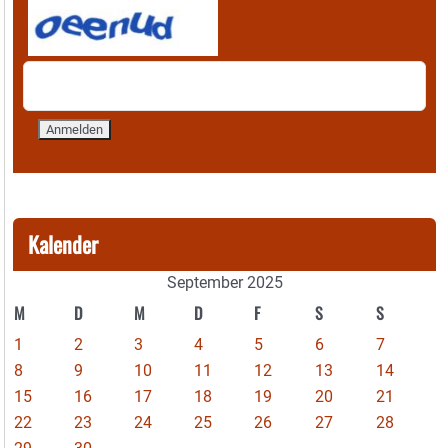
Kalender
September 2025
M
D
M
D
F
S
S
1
2
3
4
5
6
7
8
9
10
11
12
13
14
15
16
17
18
19
20
21
22
23
24
25
26
27
28