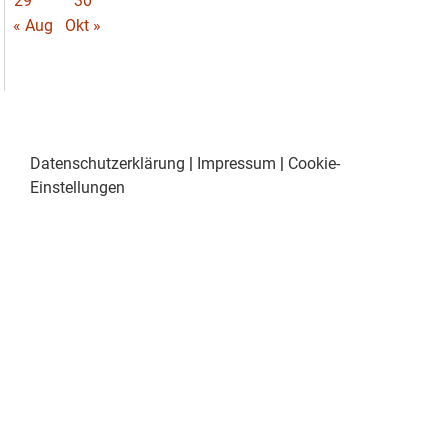
29
30
« Aug
Okt »
Datenschutzerklärung
|
Impressum
|
Cookie-
Einstellungen