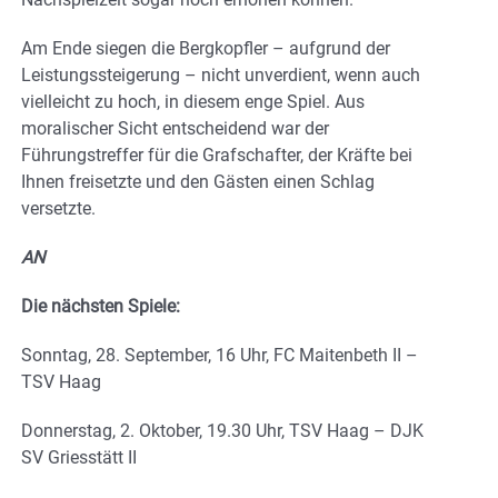
Am Ende siegen die Bergkopfler – aufgrund der
Leistungssteigerung – nicht unverdient, wenn auch
vielleicht zu hoch, in diesem enge Spiel. Aus
moralischer Sicht entscheidend war der
Führungstreffer für die Grafschafter, der Kräfte bei
Ihnen freisetzte und den Gästen einen Schlag
versetzte.
AN
Die nächsten Spiele:
Sonntag, 28. September, 16 Uhr, FC Maitenbeth II –
TSV Haag
Donnerstag, 2. Oktober, 19.30 Uhr, TSV Haag – DJK
SV Griesstätt II