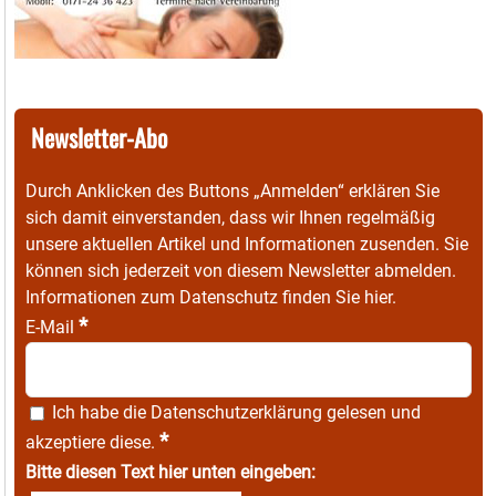
Newsletter-Abo
Durch Anklicken des Buttons „Anmelden“ erklären Sie
sich damit einverstanden, dass wir Ihnen regelmäßig
unsere aktuellen Artikel und Informationen zusenden. Sie
können sich jederzeit von diesem Newsletter abmelden.
Informationen zum Datenschutz finden Sie
hier
.
*
E-Mail
Ich habe die
Datenschutzerklärung
gelesen und
*
akzeptiere diese.
Bitte diesen Text hier unten eingeben: