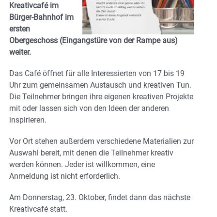
Kreativcafé im
Bürger-Bahnhof im
ersten
Obergeschoss (Eingangstüre von der Rampe aus)
weiter.
Das Café öffnet für alle Interessierten von 17 bis 19
Uhr zum gemeinsamen Austausch und kreativen Tun.
Die Teilnehmer bringen ihre eigenen kreativen Projekte
mit oder lassen sich von den Ideen der anderen
inspirieren.
Vor Ort stehen außerdem verschiedene Materialien zur
Auswahl bereit, mit denen die Teilnehmer kreativ
werden können. Jeder ist willkommen, eine
Anmeldung ist nicht erforderlich.
Am Donnerstag, 23. Oktober, findet dann das nächste
Kreativcafé statt.