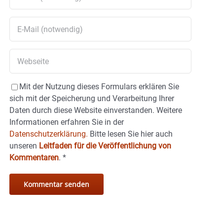
Mit der Nutzung dieses Formulars erklären Sie
sich mit der Speicherung und Verarbeitung Ihrer
Daten durch diese Website einverstanden. Weitere
Informationen erfahren Sie in der
Datenschutzerklärung.
Bitte lesen Sie hier auch
unseren
Leitfaden für die Veröffentlichung von
Kommentaren
.
*