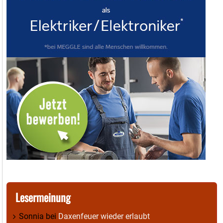
Lesermeinung
Sonnia
bei
Daxenfeuer wieder erlaubt