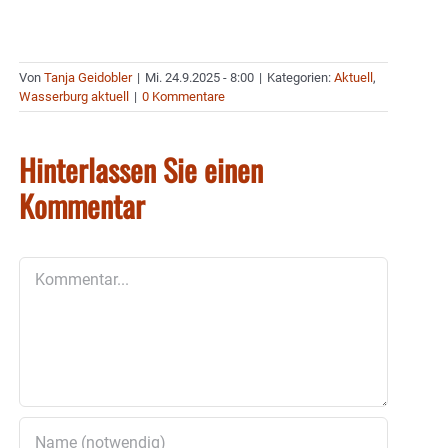
Von
Tanja Geidobler
|
Mi. 24.9.2025 - 8:00
|
Kategorien:
Aktuell
,
Wasserburg aktuell
|
0 Kommentare
Hinterlassen Sie einen
Kommentar
Kommentar