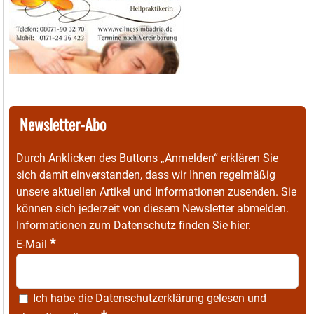
Newsletter-Abo
Durch Anklicken des Buttons „Anmelden“ erklären Sie
sich damit einverstanden, dass wir Ihnen regelmäßig
unsere aktuellen Artikel und Informationen zusenden. Sie
können sich jederzeit von diesem Newsletter abmelden.
Informationen zum Datenschutz finden Sie
hier
.
*
E-Mail
Ich habe die
Datenschutzerklärung
gelesen und