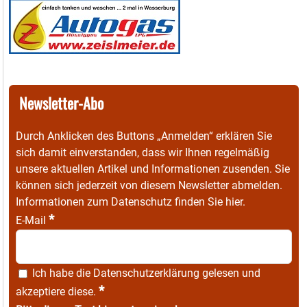
Newsletter-Abo
Durch Anklicken des Buttons „Anmelden“ erklären Sie
sich damit einverstanden, dass wir Ihnen regelmäßig
unsere aktuellen Artikel und Informationen zusenden. Sie
können sich jederzeit von diesem Newsletter abmelden.
Informationen zum Datenschutz finden Sie
hier
.
*
E-Mail
Ich habe die
Datenschutzerklärung
gelesen und
*
akzeptiere diese.