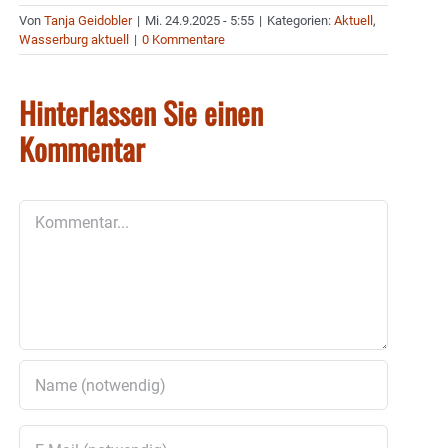
Von
Tanja Geidobler
|
Mi. 24.9.2025 - 5:55
|
Kategorien:
Aktuell
,
Wasserburg aktuell
|
0 Kommentare
Hinterlassen Sie einen
Kommentar
Kommentar