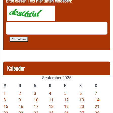
Bitte diesen Text hier unten eingeben:
Kalender
September 2025
M
D
M
D
F
S
S
1
2
3
4
5
6
7
8
9
10
11
12
13
14
15
16
17
18
19
20
21