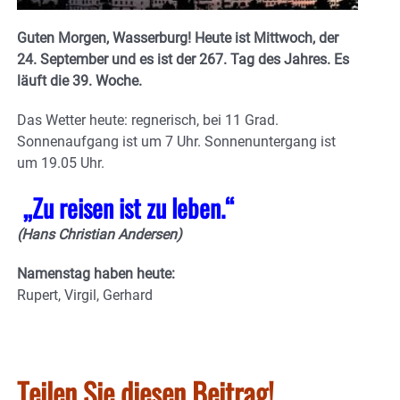
Guten Morgen, Wasserburg! Heute ist Mittwoch, der
24. September und es ist der 267. Tag des Jahres. Es
läuft die 39. Woche.
Das Wetter heute: regnerisch, bei 11 Grad.
Sonnenaufgang ist um 7 Uhr. Sonnenuntergang ist
um 19.05 Uhr.
„Zu reisen ist zu leben.“
(Hans Christian Andersen)
Namenstag haben heute:
Rupert, Virgil, Gerhard
Teilen Sie diesen Beitrag!