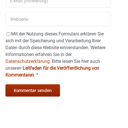
Mit der Nutzung dieses Formulars erklären Sie
sich mit der Speicherung und Verarbeitung Ihrer
Daten durch diese Website einverstanden. Weitere
Informationen erfahren Sie in der
Datenschutzerklärung.
Bitte lesen Sie hier auch
unseren
Leitfaden für die Veröffentlichung von
Kommentaren
.
*