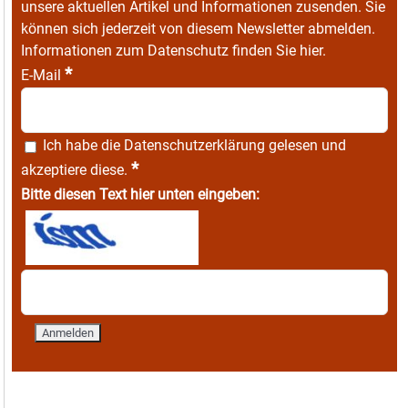
unsere aktuellen Artikel und Informationen zusenden. Sie
können sich jederzeit von diesem Newsletter abmelden.
Informationen zum Datenschutz finden Sie
hier
.
*
E-Mail
Ich habe die
Datenschutzerklärung
gelesen und
*
akzeptiere diese.
Bitte diesen Text hier unten eingeben: