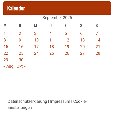
Kalender
September 2025
M
D
M
D
F
S
S
1
2
3
4
5
6
7
8
9
10
11
12
13
14
15
16
17
18
19
20
21
22
23
24
25
26
27
28
29
30
« Aug
Okt »
Datenschutzerklärung
|
Impressum
|
Cookie-
Einstellungen