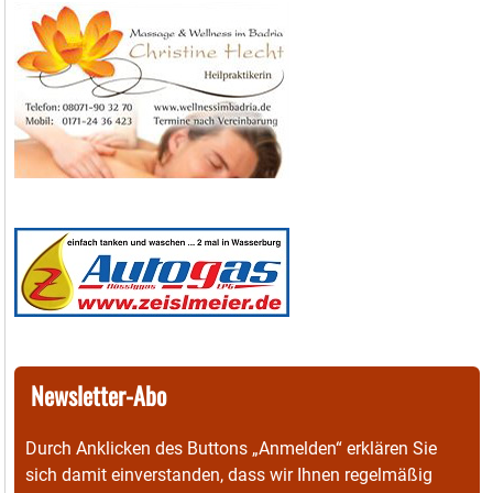
Newsletter-Abo
Durch Anklicken des Buttons „Anmelden“ erklären Sie
sich damit einverstanden, dass wir Ihnen regelmäßig