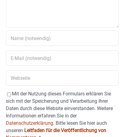
Mit der Nutzung dieses Formulars erklären Sie
sich mit der Speicherung und Verarbeitung Ihrer
Daten durch diese Website einverstanden. Weitere
Informationen erfahren Sie in der
Datenschutzerklärung.
Bitte lesen Sie hier auch
unseren
Leitfaden für die Veröffentlichung von