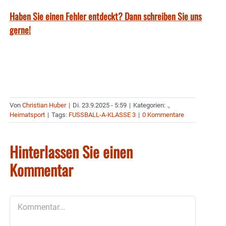
Haben Sie einen Fehler entdeckt? Dann schreiben Sie uns
gerne!
Von
Christian Huber
|
Di. 23.9.2025 - 5:59
|
Kategorien:
.
,
Heimatsport
|
Tags:
FUSSBALL-A-KLASSE 3
|
0 Kommentare
Hinterlassen Sie einen
Kommentar
Kommentar