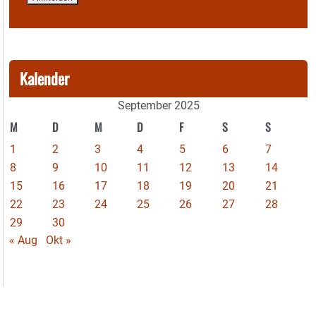
Kalender
September 2025
M
D
M
D
F
S
S
1
2
3
4
5
6
7
8
9
10
11
12
13
14
15
16
17
18
19
20
21
22
23
24
25
26
27
28
29
30
« Aug
Okt »