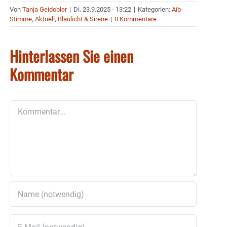
Von
Tanja Geidobler
|
Di. 23.9.2025 - 13:22
|
Kategorien:
Aib-
Stimme
,
Aktuell
,
Blaulicht & Sirene
|
0 Kommentare
Hinterlassen Sie einen
Kommentar
Kommentar