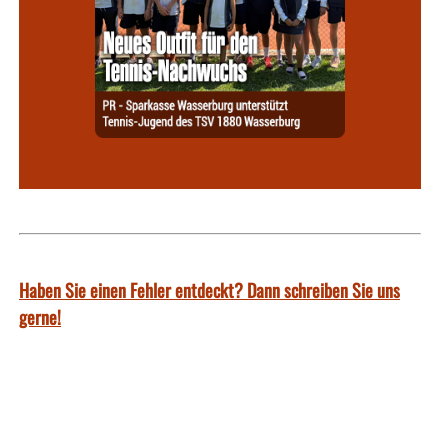
Haben Sie einen Fehler entdeckt? Dann schreiben Sie uns
gerne!