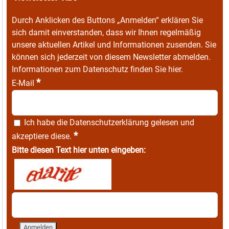
Durch Anklicken des Buttons „Anmelden“ erklären Sie
sich damit einverstanden, dass wir Ihnen regelmäßig
unsere aktuellen Artikel und Informationen zusenden. Sie
können sich jederzeit von diesem Newsletter abmelden.
Informationen zum Datenschutz finden Sie
hier
.
*
E-Mail
Ich habe die
Datenschutzerklärung
gelesen und
*
akzeptiere diese.
Bitte diesen Text hier unten eingeben: