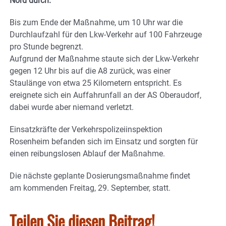
Nord durch.
Bis zum Ende der Maßnahme, um 10 Uhr war die
Durchlaufzahl für den Lkw-Verkehr auf 100 Fahrzeuge
pro Stunde begrenzt.
Aufgrund der Maßnahme staute sich der Lkw-Verkehr
gegen 12 Uhr bis auf die A8 zurück, was einer
Staulänge von etwa 25 Kilometern entspricht. Es
ereignete sich ein Auffahrunfall an der AS Oberaudorf,
dabei wurde aber niemand verletzt.
Einsatzkräfte der Verkehrspolizeiinspektion
Rosenheim befanden sich im Einsatz und sorgten für
einen reibungslosen Ablauf der Maßnahme.
Die nächste geplante Dosierungsmaßnahme findet
am kommenden Freitag, 29. September, statt.
Teilen Sie diesen Beitrag!