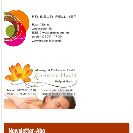
Newsletter-Abo