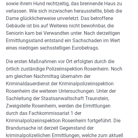
sowie ihrem Hund rechtzeitig, das brennende Haus zu
verlassen. Wie sich inzwischen herausstellte, blieb die
Dame glücklicherweise unverletzt. Das betroffene
Gebäude ist bis auf Weiteres nicht bewohnbar, die
Seniorin kam bei Verwandten unter. Nach derzeitigen
Ermittlungsstand entstand ein Sachschaden im Wert
eines niedrigen sechsstelligen Eurobetrags.
Die ersten Maßnahmen vor Ort erfolgten durch die
örtlich zuständige Polizeiinspektion Rosenheim. Noch
am gleichen Nachmittag übernahm der
Kriminaldauerdienst der Kriminalpolizeiinspektion
Rosenheim die weiteren Untersuchungen. Unter der
Sachleitung der Staatsanwaltschaft Traunstein,
Zweigstelle Rosenheim, werden die Ermittlungen
durch das Fachkommissariat 1 der
Kriminalpolizeiinspektion Rosenheim fortgeführt. Die
Brandursache ist derzeit Gegenstand der
kriminalpolizeilichen Ermittlungen, welche zum aktuell