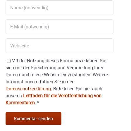
Mit der Nutzung dieses Formulars erklären Sie
sich mit der Speicherung und Verarbeitung Ihrer
Daten durch diese Website einverstanden. Weitere
Informationen erfahren Sie in der
Datenschutzerklärung.
Bitte lesen Sie hier auch
unseren
Leitfaden für die Veröffentlichung von
Kommentaren
.
*