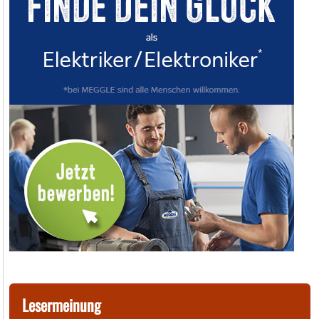
Lesermeinung