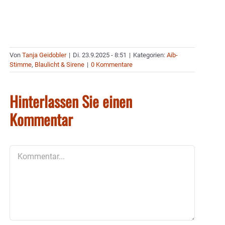
Von
Tanja Geidobler
|
Di. 23.9.2025 - 8:51
|
Kategorien:
Aib-
Stimme
,
Blaulicht & Sirene
|
0 Kommentare
Hinterlassen Sie einen
Kommentar
Kommentar