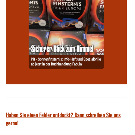
Haben Sie einen Fehler entdeckt? Dann schreiben Sie uns
gerne!