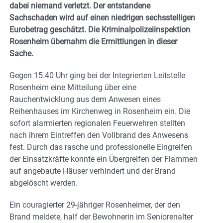
dabei niemand verletzt. Der entstandene
Sachschaden wird auf einen niedrigen sechsstelligen
Eurobetrag geschätzt. Die Kriminalpolizeiinspektion
Rosenheim übernahm die Ermittlungen in dieser
Sache.
Gegen 15.40 Uhr ging bei der Integrierten Leitstelle
Rosenheim eine Mitteilung über eine
Rauchentwicklung aus dem Anwesen eines
Reihenhauses im Kirchenweg in Rosenheim ein. Die
sofort alarmierten regionalen Feuerwehren stellten
nach ihrem Eintreffen den Vollbrand des Anwesens
fest. Durch das rasche und professionelle Eingreifen
der Einsatzkräfte konnte ein Übergreifen der Flammen
auf angebaute Häuser verhindert und der Brand
abgelöscht werden.
Ein couragierter 29-jähriger Rosenheimer, der den
Brand meldete, half der Bewohnerin im Seniorenalter