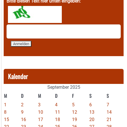
Bitte diesen Text hier unten eingeben:
Kalender
September 2025
M
D
M
D
F
S
S
1
2
3
4
5
6
7
8
9
10
11
12
13
14
15
16
17
18
19
20
21
22
23
24
25
26
27
28