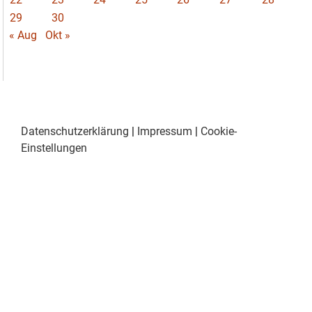
29
30
« Aug
Okt »
Datenschutzerklärung
|
Impressum
|
Cookie-
Einstellungen