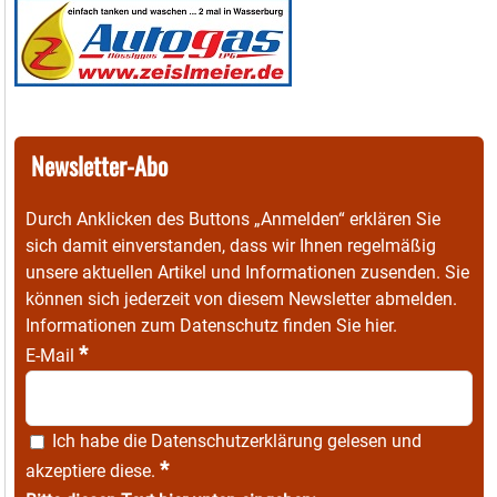
Newsletter-Abo
Durch Anklicken des Buttons „Anmelden“ erklären Sie
sich damit einverstanden, dass wir Ihnen regelmäßig
unsere aktuellen Artikel und Informationen zusenden. Sie
können sich jederzeit von diesem Newsletter abmelden.
Informationen zum Datenschutz finden Sie
hier
.
*
E-Mail
Ich habe die
Datenschutzerklärung
gelesen und
*
akzeptiere diese.