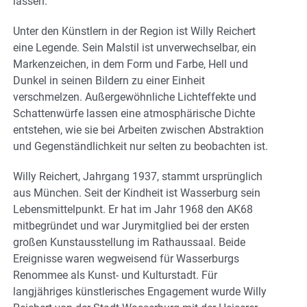
lassen.
Unter den Künstlern in der Region ist Willy Reichert
eine Legende. Sein Malstil ist unverwechselbar, ein
Markenzeichen, in dem Form und Farbe, Hell und
Dunkel in seinen Bildern zu einer Einheit
verschmelzen. Außergewöhnliche Lichteffekte und
Schattenwürfe lassen eine atmosphärische Dichte
entstehen, wie sie bei Arbeiten zwischen Abstraktion
und Gegenständlichkeit nur selten zu beobachten ist.
Willy Reichert, Jahrgang 1937, stammt ursprünglich
aus München. Seit der Kindheit ist Wasserburg sein
Lebensmittelpunkt. Er hat im Jahr 1968 den AK68
mitbegründet und war Jurymitglied bei der ersten
großen Kunstausstellung im Rathaussaal. Beide
Ereignisse waren wegweisend für Wasserburgs
Renommee als Kunst- und Kulturstadt. Für
langjähriges künstlerisches Engagement wurde Willy