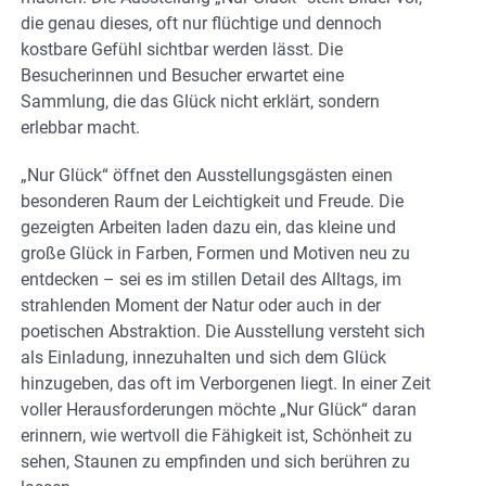
die genau dieses, oft nur flüchtige und dennoch
kostbare Gefühl sichtbar werden lässt. Die
Besucherinnen und Besucher erwartet eine
Sammlung, die das Glück nicht erklärt, sondern
erlebbar macht.
„Nur Glück“ öffnet den Ausstellungsgästen einen
besonderen Raum der Leichtigkeit und Freude. Die
gezeigten Arbeiten laden dazu ein, das kleine und
große Glück in Farben, Formen und Motiven neu zu
entdecken – sei es im stillen Detail des Alltags, im
strahlenden Moment der Natur oder auch in der
poetischen Abstraktion. Die Ausstellung versteht sich
als Einladung, innezuhalten und sich dem Glück
hinzugeben, das oft im Verborgenen liegt. In einer Zeit
voller Herausforderungen möchte „Nur Glück“ daran
erinnern, wie wertvoll die Fähigkeit ist, Schönheit zu
sehen, Staunen zu empfinden und sich berühren zu