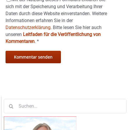
sich mit der Speicherung und Verarbeitung Ihrer
Daten durch diese Website einverstanden. Weitere
Informationen erfahren Sie in der
Datenschutzerklärung.
Bitte lesen Sie hier auch
unseren
Leitfaden für die Veröffentlichung von
Kommentaren
.
*
Suche
nach: