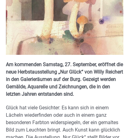
Am kommenden Samstag, 27. September, eröffnet die
neue Herbstausstellung „Nur Glück“ von Willy Reichert
in den Galerieräumen auf der Burg. Gezeigt werden
Gemälde, Aquarelle und Zeichnungen, die in den
letzten Jahren entstanden sind.
Glück hat viele Gesichter: Es kann sich in einem
Lächeln wiederfinden oder auch in einem ganz
besonderen Farbton widerspiegeln, der ein gemaltes
Bild zum Leuchten bringt. Auch Kunst kann glücklich
machen. Die Ausstellung „Nur Glück“ stellt Bilder vor,