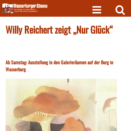
Skip
to
content
Willy Reichert zeigt „Nur Glück“
Ab Samstag: Ausstellung in den Galerieräumen auf der Burg in
Wasserburg