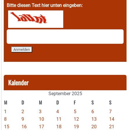
Bitte diesen Text hier unten eingeben:
Kalender
September 2025
M
D
M
D
F
S
S
1
2
3
4
5
6
7
8
9
10
11
12
13
14
15
16
17
18
19
20
21