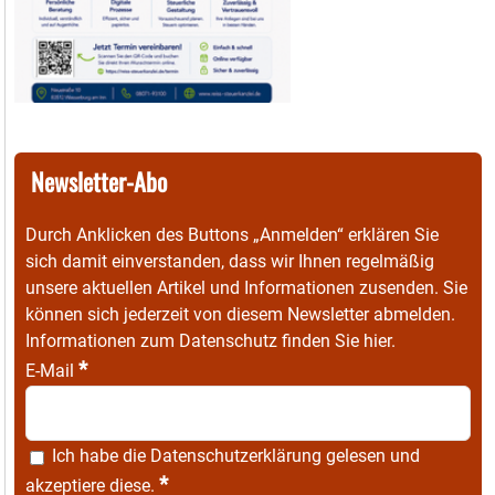
Newsletter-Abo
Durch Anklicken des Buttons „Anmelden“ erklären Sie
sich damit einverstanden, dass wir Ihnen regelmäßig
unsere aktuellen Artikel und Informationen zusenden. Sie
können sich jederzeit von diesem Newsletter abmelden.
Informationen zum Datenschutz finden Sie
hier
.
*
E-Mail
Ich habe die
Datenschutzerklärung
gelesen und
*
akzeptiere diese.