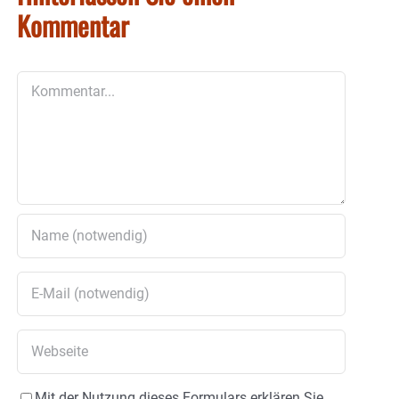
Kommentar
Kommentar
Mit der Nutzung dieses Formulars erklären Sie