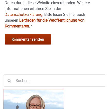
Daten durch diese Website einverstanden. Weitere
Informationen erfahren Sie in der
Datenschutzerklärung.
Bitte lesen Sie hier auch
unseren
Leitfaden für die Veröffentlichung von
Kommentaren
.
*
Suche
nach: