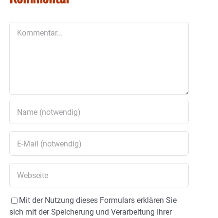
Kommentar
Mit der Nutzung dieses Formulars erklären Sie
sich mit der Speicherung und Verarbeitung Ihrer