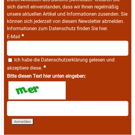
sich damit einverstanden, dass wir Ihnen regelmäßig
unsere aktuellen Artikel und Informationen zusenden. Sie
können sich jederzeit von diesem Newsletter abmelden.
Informationen zum Datenschutz finden Sie
hier
.
*
E-Mail
Ich habe die
Datenschutzerklärung
gelesen und
*
akzeptiere diese.
Bitte diesen Text hier unten eingeben: