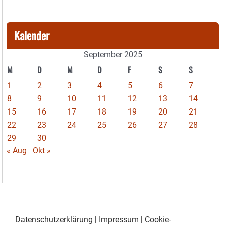
Kalender
September 2025
M
D
M
D
F
S
S
1
2
3
4
5
6
7
8
9
10
11
12
13
14
15
16
17
18
19
20
21
22
23
24
25
26
27
28
29
30
« Aug
Okt »
Datenschutzerklärung
|
Impressum
|
Cookie-