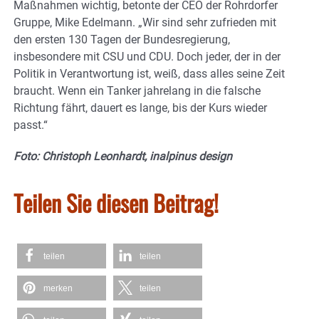
Maßnahmen wichtig, betonte der CEO der Rohrdorfer
Gruppe, Mike Edelmann. „Wir sind sehr zufrieden mit
den ersten 130 Tagen der Bundesregierung,
insbesondere mit CSU und CDU. Doch jeder, der in der
Politik in Verantwortung ist, weiß, dass alles seine Zeit
braucht. Wenn ein Tanker jahrelang in die falsche
Richtung fährt, dauert es lange, bis der Kurs wieder
passt.“
Foto: Christoph Leonhardt, inalpinus design
Teilen Sie diesen Beitrag!
teilen
teilen
merken
teilen