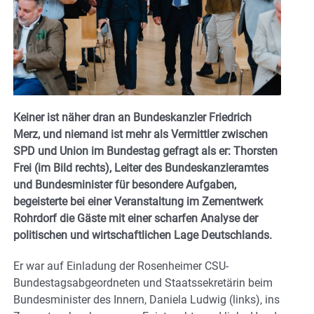
Keiner ist näher dran an Bundeskanzler Friedrich
Merz, und niemand ist mehr als Vermittler zwischen
SPD und Union im Bundestag gefragt als er: Thorsten
Frei (im Bild rechts), Leiter des Bundeskanzleramtes
und Bundesminister für besondere Aufgaben,
begeisterte bei einer Veranstaltung im Zementwerk
Rohrdorf die Gäste mit einer scharfen Analyse der
politischen und wirtschaftlichen Lage Deutschlands.
Er war auf Einladung der Rosenheimer CSU-
Bundestagsabgeordneten und Staatssekretärin beim
Bundesminister des Innern, Daniela Ludwig (links), ins