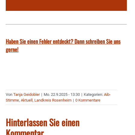
Haben Sie einen Fehler entdeckt? Dann schreiben Sie uns
gerne!
Von
Tanja Geidobler
|
Mo. 22.9.2025 - 13:30
|
Kategorien:
Aib-
Stimme
,
Aktuell
,
Landkreis Rosenheim
|
0 Kommentare
Hinterlassen Sie einen
Kommentar