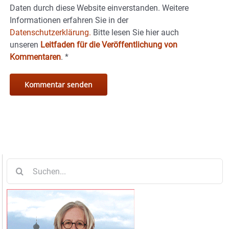
Daten durch diese Website einverstanden. Weitere
Informationen erfahren Sie in der
Datenschutzerklärung.
Bitte lesen Sie hier auch
unseren
Leitfaden für die Veröffentlichung von
Kommentaren
.
*
Suche
nach: