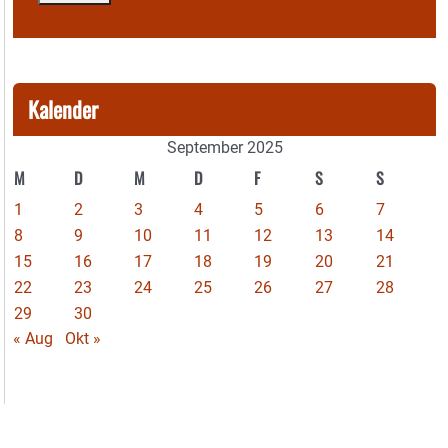
Kalender
September 2025
M
D
M
D
F
S
S
1
2
3
4
5
6
7
8
9
10
11
12
13
14
15
16
17
18
19
20
21
22
23
24
25
26
27
28
29
30
« Aug
Okt »