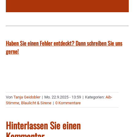
Haben Sie einen Fehler entdeckt? Dann schreiben Sie uns
gerne!
Von
Tanja Geidobler
|
Mo. 22.9.2025 - 13:59
|
Kategorien:
Aib-
Stimme
,
Blaulicht & Sirene
|
0 Kommentare
Hinterlassen Sie einen
Kommentar