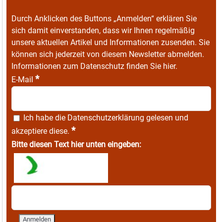
Durch Anklicken des Buttons „Anmelden“ erklären Sie
sich damit einverstanden, dass wir Ihnen regelmäßig
unsere aktuellen Artikel und Informationen zusenden. Sie
können sich jederzeit von diesem Newsletter abmelden.
Informationen zum Datenschutz finden Sie
hier
.
*
E-Mail
Ich habe die
Datenschutzerklärung
gelesen und
*
akzeptiere diese.
Bitte diesen Text hier unten eingeben: