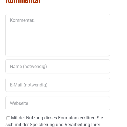
Kommentar
Mit der Nutzung dieses Formulars erklären Sie
sich mit der Speicherung und Verarbeitung Ihrer