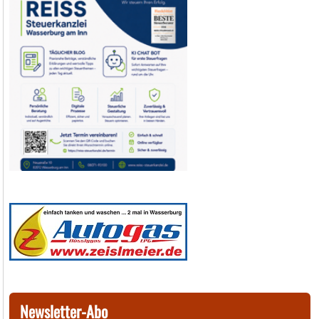
Newsletter-Abo