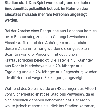
Stadion statt. Das Spiel wurde aufgrund der hohen
Emotionalität polizeilich betreut. Im Rahmen des
Einsatzes mussten mehrere Personen angezeigt
werden.
Bei der Anreise einer Fangruppe aus Landshut kam es
beim Busausstieg zu einem Gerangel zwischen den
Einsatzkräften und den Anhängern aus Landshut. In
diesem Zusammenhang wurden die eingesetzten
Beamten von drei Personen mit deutlichen
Kraftausdrücken beleidigt. Die Täter, ein 31-Jähriger
aus Rohr in Niederbayern, ein 29-Jähriger aus
Ergolding und ein 26-Jähriger aus Regensburg wurden
identifiziert und wegen Beleidigung angezeigt.
Während des Spiels wurde ein 42-Jähriger aus Altdorf
vom Sicherheitsdienst des Stadions verwiesen, da er
sich erheblich daneben benommen hat. Der Mann
wollte jedoch mehrmals zurück ins Stadion kommen,