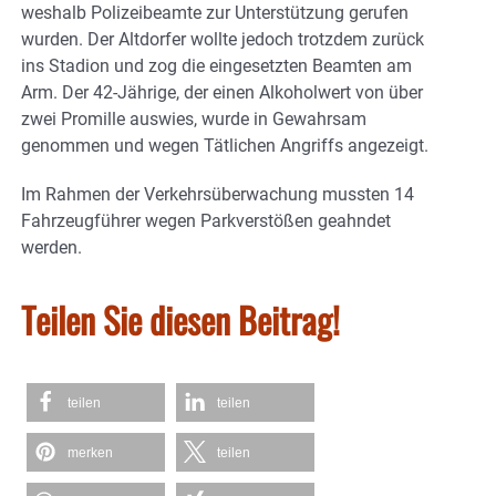
weshalb Polizeibeamte zur Unterstützung gerufen
wurden. Der Altdorfer wollte jedoch trotzdem zurück
ins Stadion und zog die eingesetzten Beamten am
Arm. Der 42-Jährige, der einen Alkoholwert von über
zwei Promille auswies, wurde in Gewahrsam
genommen und wegen Tätlichen Angriffs angezeigt.
Im Rahmen der Verkehrsüberwachung mussten 14
Fahrzeugführer wegen Parkverstößen geahndet
werden.
Teilen Sie diesen Beitrag!
teilen
teilen
merken
teilen