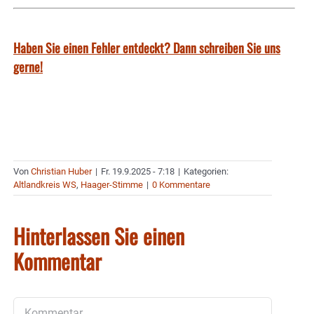
Haben Sie einen Fehler entdeckt? Dann schreiben Sie uns
gerne!
Von
Christian Huber
|
Fr. 19.9.2025 - 7:18
|
Kategorien:
Altlandkreis WS
,
Haager-Stimme
|
0 Kommentare
Hinterlassen Sie einen
Kommentar
Kommentar