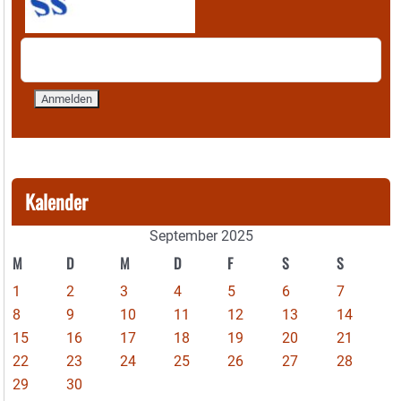
Kalender
September 2025
M
D
M
D
F
S
S
1
2
3
4
5
6
7
8
9
10
11
12
13
14
15
16
17
18
19
20
21
22
23
24
25
26
27
28
29
30