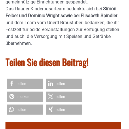
gemeinnützige Einrichtungen gespendet.
Das Haager Kinderbasarteam bedankte sich bei
Simon
Felber und Dominic Wright sowie bei Elisabeth Spindler
und dem Team vom Unertl-Bräustüberl bedanken, die ihr
Festzelt für beide Veranstaltungen zur Verfügung stellen
und auch die Versorgung mit Speisen und Getränke
übernehmen.
Teilen Sie diesen Beitrag!
teilen
teilen
merken
teilen
teilen
teilen