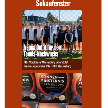
Schaufenster