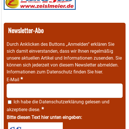
Newsletter-Abo
Durch Anklicken des Buttons „Anmelden“ erklären Sie
sich damit einverstanden, dass wir Ihnen regelmäßig
unsere aktuellen Artikel und Informationen zusenden. Sie
können sich jederzeit von diesem Newsletter abmelden.
Informationen zum Datenschutz finden Sie
hier
.
*
E-Mail
Ich habe die
Datenschutzerklärung
gelesen und
*
akzeptiere diese.
Bitte diesen Text hier unten eingeben: