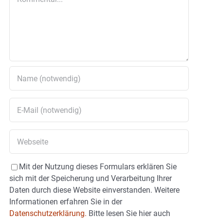
Mit der Nutzung dieses Formulars erklären Sie
sich mit der Speicherung und Verarbeitung Ihrer
Daten durch diese Website einverstanden. Weitere
Informationen erfahren Sie in der
Datenschutzerklärung.
Bitte lesen Sie hier auch