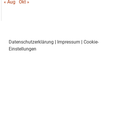
« Aug
Okt »
Datenschutzerklärung
|
Impressum
|
Cookie-
Einstellungen