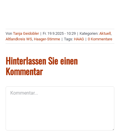
Von
Tanja Geidobler
|
Fr. 19.9.2025 - 10:29
|
Kategorien:
Aktuell
,
Altlandkreis WS
,
Haager-Stimme
|
Tags:
HAAG
|
0 Kommentare
Hinterlassen Sie einen
Kommentar
Kommentar