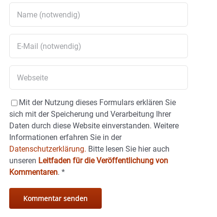
Mit der Nutzung dieses Formulars erklären Sie
sich mit der Speicherung und Verarbeitung Ihrer
Daten durch diese Website einverstanden. Weitere
Informationen erfahren Sie in der
Datenschutzerklärung.
Bitte lesen Sie hier auch
unseren
Leitfaden für die Veröffentlichung von
Kommentaren
.
*