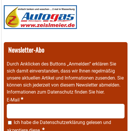
Newsletter-Abo
Durch Anklicken des Buttons „Anmelden“ erklären Sie
sich damit einverstanden, dass wir Ihnen regelmäßig
unsere aktuellen Artikel und Informationen zusenden. Sie
können sich jederzeit von diesem Newsletter abmelden.
Informationen zum Datenschutz finden Sie
hier
.
*
E-Mail
Ich habe die
Datenschutzerklärung
gelesen und
*
akzeptiere diese.