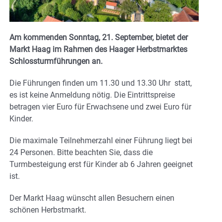
Am kommenden Sonntag, 21. September, bietet der
Markt Haag im Rahmen des Haager Herbstmarktes
Schlossturmführungen an.
Die Führungen finden um 11.30 und 13.30 Uhr statt,
es ist keine Anmeldung nötig. Die Eintrittspreise
betragen vier Euro für Erwachsene und zwei Euro für
Kinder.
Die maximale Teilnehmerzahl einer Führung liegt bei
24 Personen. Bitte beachten Sie, dass die
Turmbesteigung erst für Kinder ab 6 Jahren geeignet
ist.
Der Markt Haag wünscht allen Besuchern einen
schönen Herbstmarkt.