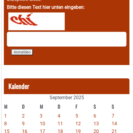
Bitte diesen Text hier unten eingeben:
Kalender
September 2025
M
D
M
D
F
S
S
1
2
3
4
5
6
7
8
9
10
11
12
13
14
15
16
17
18
19
20
21