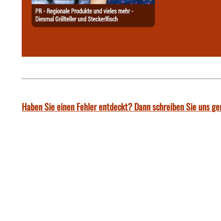
Haben Sie einen Fehler entdeckt? Dann schreiben Sie uns ge