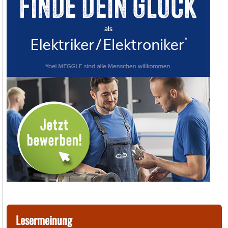
Lesermeinung