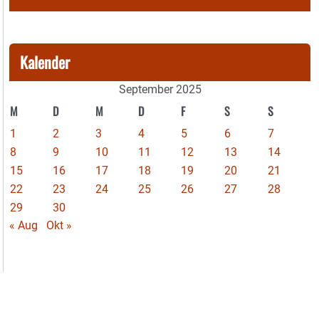
Kalender
September 2025
M
D
M
D
F
S
S
1
2
3
4
5
6
7
8
9
10
11
12
13
14
15
16
17
18
19
20
21
22
23
24
25
26
27
28
29
30
« Aug
Okt »