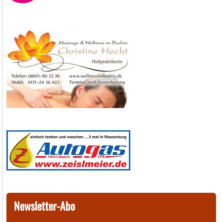
Newsletter-Abo