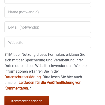
Mit der Nutzung dieses Formulars erklären Sie
sich mit der Speicherung und Verarbeitung Ihrer
Daten durch diese Website einverstanden. Weitere
Informationen erfahren Sie in der
Datenschutzerklärung.
Bitte lesen Sie hier auch
unseren
Leitfaden für die Veröffentlichung von
Kommentaren
.
*