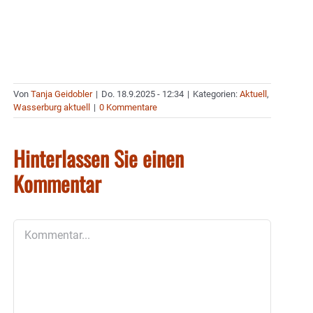
Von
Tanja Geidobler
|
Do. 18.9.2025 - 12:34
|
Kategorien:
Aktuell
,
Wasserburg aktuell
|
0 Kommentare
Hinterlassen Sie einen
Kommentar
Kommentar