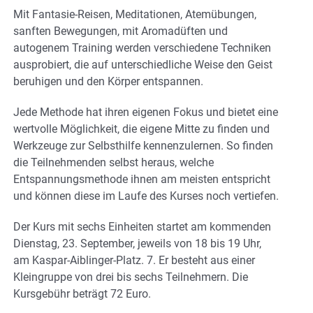
Mit Fantasie-Reisen, Meditationen, Atemübungen,
sanften Bewegungen, mit Aromadüften und
autogenem Training werden verschiedene Techniken
ausprobiert, die auf unterschiedliche Weise den Geist
beruhigen und den Körper entspannen.
Jede Methode hat ihren eigenen Fokus und bietet eine
wertvolle Möglichkeit, die eigene Mitte zu finden und
Werkzeuge zur Selbsthilfe kennenzulernen. So finden
die Teilnehmenden selbst heraus, welche
Entspannungsmethode ihnen am meisten entspricht
und können diese im Laufe des Kurses noch vertiefen.
Der Kurs mit sechs Einheiten startet am kommenden
Dienstag, 23. September, jeweils von 18 bis 19 Uhr,
am Kaspar-Aiblinger-Platz. 7. Er besteht aus einer
Kleingruppe von drei bis sechs Teilnehmern. Die
Kursgebühr beträgt 72 Euro.