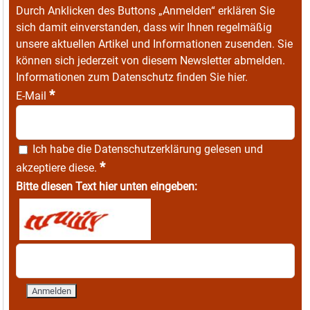
Durch Anklicken des Buttons „Anmelden“ erklären Sie
sich damit einverstanden, dass wir Ihnen regelmäßig
unsere aktuellen Artikel und Informationen zusenden. Sie
können sich jederzeit von diesem Newsletter abmelden.
Informationen zum Datenschutz finden Sie
hier
.
*
E-Mail
Ich habe die
Datenschutzerklärung
gelesen und
*
akzeptiere diese.
Bitte diesen Text hier unten eingeben: