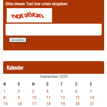
Bitte diesen Text hier unten eingeben:
Kalender
September 2025
M
D
M
D
F
S
S
1
2
3
4
5
6
7
8
9
10
11
12
13
14
15
16
17
18
19
20
21