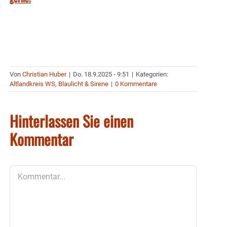
Von
Christian Huber
|
Do. 18.9.2025 - 9:51
|
Kategorien:
Altlandkreis WS
,
Blaulicht & Sirene
|
0 Kommentare
Hinterlassen Sie einen
Kommentar
Kommentar