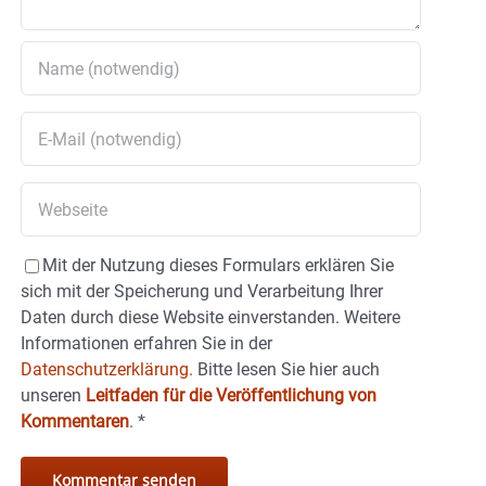
Mit der Nutzung dieses Formulars erklären Sie
sich mit der Speicherung und Verarbeitung Ihrer
Daten durch diese Website einverstanden. Weitere
Informationen erfahren Sie in der
Datenschutzerklärung.
Bitte lesen Sie hier auch
unseren
Leitfaden für die Veröffentlichung von
Kommentaren
.
*