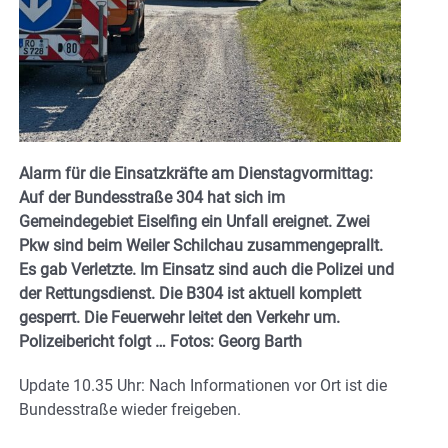
Alarm für die Einsatzkräfte am Dienstagvormittag:
Auf der Bundesstraße 304 hat sich im
Gemeindegebiet Eiselfing ein Unfall ereignet. Zwei
Pkw sind beim Weiler Schilchau zusammengeprallt.
Es gab Verletzte. Im Einsatz sind auch die Polizei und
der Rettungsdienst. Die B304 ist aktuell komplett
gesperrt. Die Feuerwehr leitet den Verkehr um.
Polizeibericht folgt … Fotos: Georg Barth
Update 10.35 Uhr: Nach Informationen vor Ort ist die
Bundesstraße wieder freigeben.