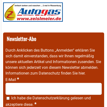
Newsletter-Abo
Durch Anklicken des Buttons „Anmelden“ erklären Sie
sich damit einverstanden, dass wir Ihnen regelmäßig
unsere aktuellen Artikel und Informationen zusenden. Sie
können sich jederzeit von diesem Newsletter abmelden.
Informationen zum Datenschutz finden Sie
hier
.
*
E-Mail
Ich habe die
Datenschutzerklärung
gelesen und
*
akzeptiere diese.