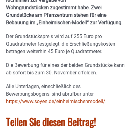
Richtlinien zur Vergabe von
Wohngrundstücken zugestimmt habe. Zwei
Grundstücke am Pfarrzentrum stehen für eine
Bebauung im „Einheimischen-Modell“ zur Verfügung.
Der Grundstückspreis wird auf 255 Euro pro
Quadratmeter festgelegt, die Erschließungskosten
betragen weiterhin 45 Euro je Quadratmeter.
Die Bewerbung für eines der beiden Grundstücke kann
ab sofort bis zum 30. November erfolgen.
Alle Unterlagen, einschließlich des
Bewerbungsbogens, sind abrufbar unter
https://www.soyen.de/einheimischenmodell/
.
Teilen Sie diesen Beitrag!