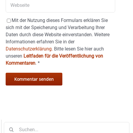
Mit der Nutzung dieses Formulars erklären Sie
sich mit der Speicherung und Verarbeitung Ihrer
Daten durch diese Website einverstanden. Weitere
Informationen erfahren Sie in der
Datenschutzerklärung.
Bitte lesen Sie hier auch
unseren
Leitfaden für die Veröffentlichung von
Kommentaren
.
*
Suche
nach: