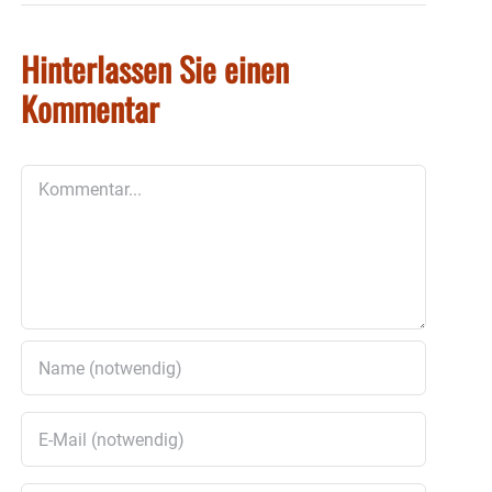
Hinterlassen Sie einen
Kommentar
Kommentar