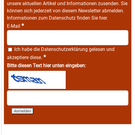
unsere aktuellen Artikel und Informationen zusenden. Sie
können sich jederzeit von diesem Newsletter abmelden.
Informationen zum Datenschutz finden Sie
hier
.
*
E-Mail
Ich habe die
Datenschutzerklärung
gelesen und
*
akzeptiere diese.
Bitte diesen Text hier unten eingeben: