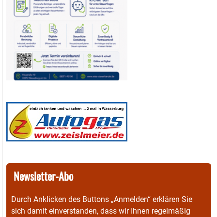
Newsletter-Abo
Durch Anklicken des Buttons „Anmelden“ erklären Sie
sich damit einverstanden, dass wir Ihnen regelmäßig