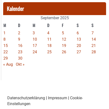
Kalender
September 2025
M
D
M
D
F
S
S
1
2
3
4
5
6
7
8
9
10
11
12
13
14
15
16
17
18
19
20
21
22
23
24
25
26
27
28
29
30
« Aug
Okt »
Datenschutzerklärung
|
Impressum
|
Cookie-
Einstellungen