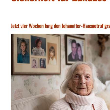
Jetzt vier Wochen lang den Johanniter-Hausnotruf gra