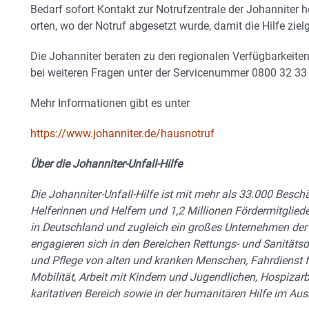
Bedarf sofort Kontakt zur Notrufzentrale der Johanniter 
orten, wo der Notruf abgesetzt wurde, damit die Hilfe zie
Die Johanniter beraten zu den regionalen Verfügbarkeite
bei weiteren Fragen unter der Servicenummer 0800 32 33 
Mehr Informationen gibt es unter
https://www.johanniter.de/hausnotruf
Über die Johanniter-Unfall-Hilfe
Die Johanniter-Unfall-Hilfe ist mit mehr als 33.000 Besch
Helferinnen und Helfern und 1,2 Millionen Fördermitglied
in Deutschland und zugleich ein großes Unternehmen der 
engagieren sich in den Bereichen Rettungs- und Sanitäts
und Pflege von alten und kranken Menschen, Fahrdienst 
Mobilität, Arbeit mit Kindern und Jugendlichen, Hospizar
karitativen Bereich sowie in der humanitären Hilfe im Aus