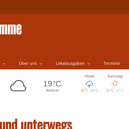
Über uns
Lokalausgaben
Termine
 und unterwegs