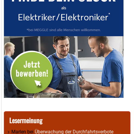
Lesermeinung
Marlen
bei
Überwachung der Durchfahrtsverbote