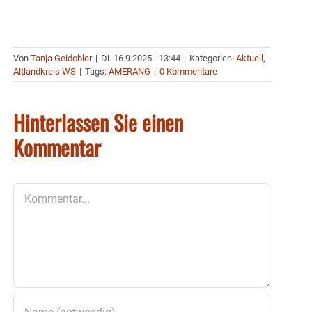
Von
Tanja Geidobler
|
Di. 16.9.2025 - 13:44
|
Kategorien:
Aktuell
,
Altlandkreis WS
|
Tags:
AMERANG
|
0 Kommentare
Hinterlassen Sie einen
Kommentar
Kommentar