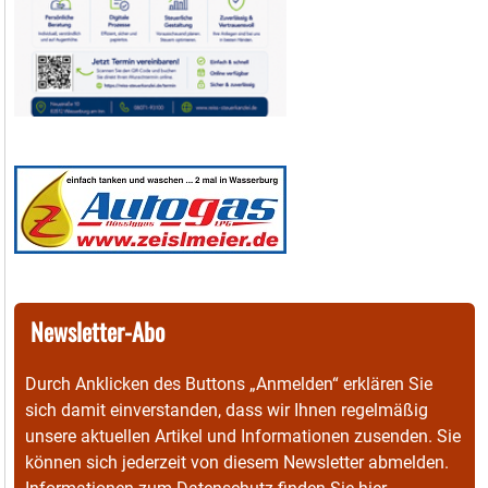
Newsletter-Abo
Durch Anklicken des Buttons „Anmelden“ erklären Sie
sich damit einverstanden, dass wir Ihnen regelmäßig
unsere aktuellen Artikel und Informationen zusenden. Sie
können sich jederzeit von diesem Newsletter abmelden.