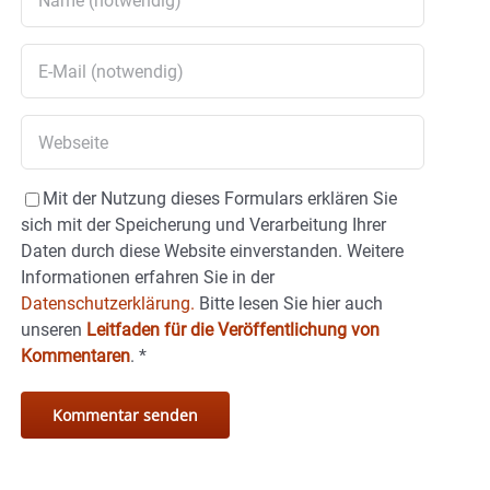
Mit der Nutzung dieses Formulars erklären Sie
sich mit der Speicherung und Verarbeitung Ihrer
Daten durch diese Website einverstanden. Weitere
Informationen erfahren Sie in der
Datenschutzerklärung.
Bitte lesen Sie hier auch
unseren
Leitfaden für die Veröffentlichung von
Kommentaren
.
*