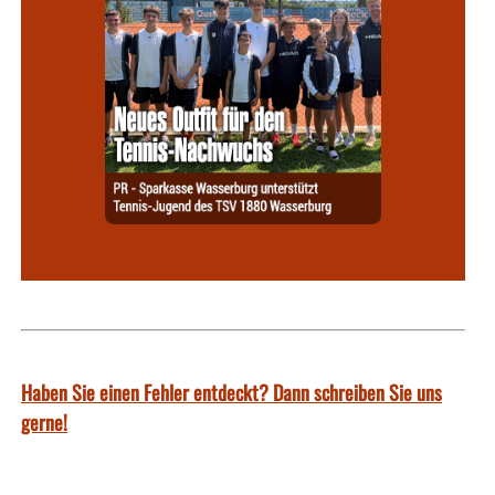
Haben Sie einen Fehler entdeckt? Dann schreiben Sie uns
gerne!