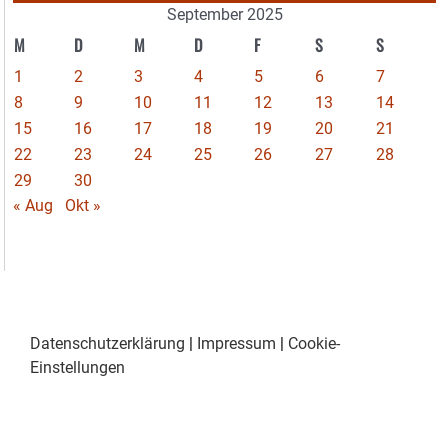
September 2025
M
D
M
D
F
S
S
1
2
3
4
5
6
7
8
9
10
11
12
13
14
15
16
17
18
19
20
21
22
23
24
25
26
27
28
29
30
« Aug
Okt »
Datenschutzerklärung
|
Impressum
|
Cookie-
Einstellungen