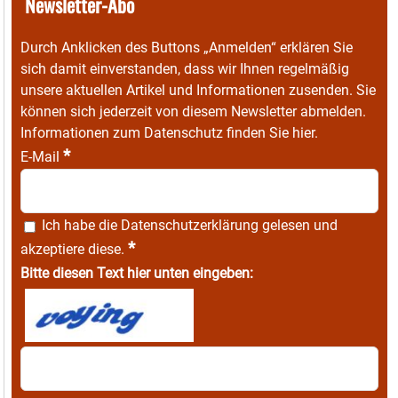
Newsletter-Abo
Durch Anklicken des Buttons „Anmelden“ erklären Sie
sich damit einverstanden, dass wir Ihnen regelmäßig
unsere aktuellen Artikel und Informationen zusenden. Sie
können sich jederzeit von diesem Newsletter abmelden.
Informationen zum Datenschutz finden Sie
hier
.
*
E-Mail
Ich habe die
Datenschutzerklärung
gelesen und
*
akzeptiere diese.
Bitte diesen Text hier unten eingeben: