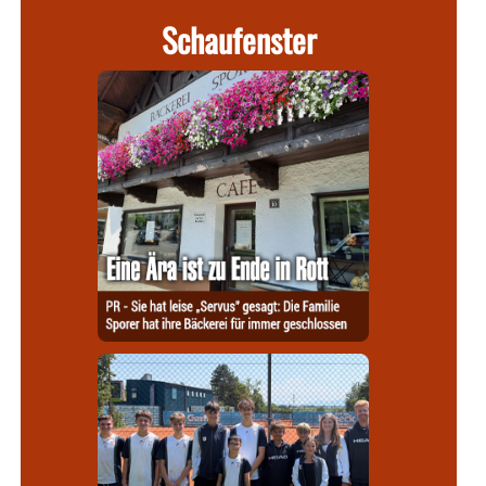
Schaufenster