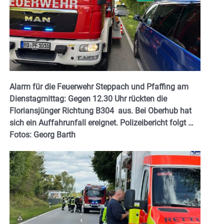
Alarm für die Feuerwehr Steppach und Pfaffing am
Dienstagmittag: Gegen 12.30 Uhr rückten die
Floriansjünger Richtung B304 aus. Bei Oberhub hat
sich ein Auffahrunfall ereignet. Polizeibericht folgt …
Fotos: Georg Barth