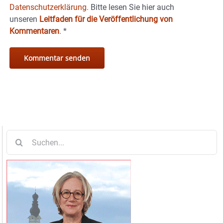
Datenschutzerklärung.
Bitte lesen Sie hier auch
unseren
Leitfaden für die Veröffentlichung von
Kommentaren
.
*
Suche
nach: