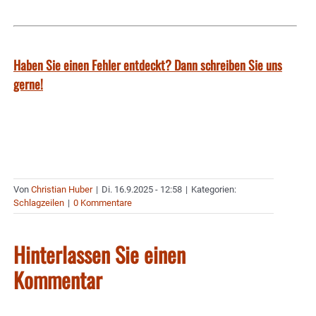
Haben Sie einen Fehler entdeckt? Dann schreiben Sie uns
gerne!
Von
Christian Huber
|
Di. 16.9.2025 - 12:58
|
Kategorien:
Schlagzeilen
|
0 Kommentare
Hinterlassen Sie einen
Kommentar