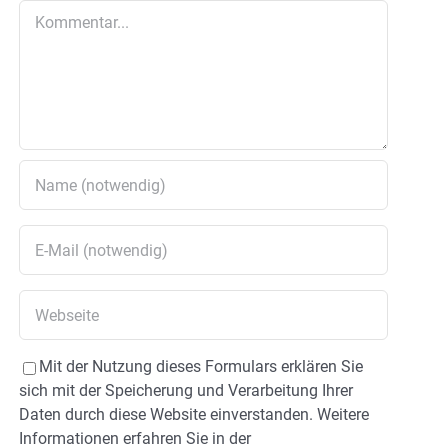
Kommentar
Mit der Nutzung dieses Formulars erklären Sie
sich mit der Speicherung und Verarbeitung Ihrer
Daten durch diese Website einverstanden. Weitere
Informationen erfahren Sie in der