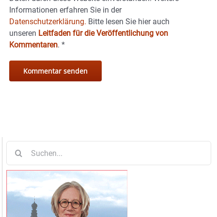
Informationen erfahren Sie in der
Datenschutzerklärung.
Bitte lesen Sie hier auch
unseren
Leitfaden für die Veröffentlichung von
Kommentaren
.
*
Suche
nach: