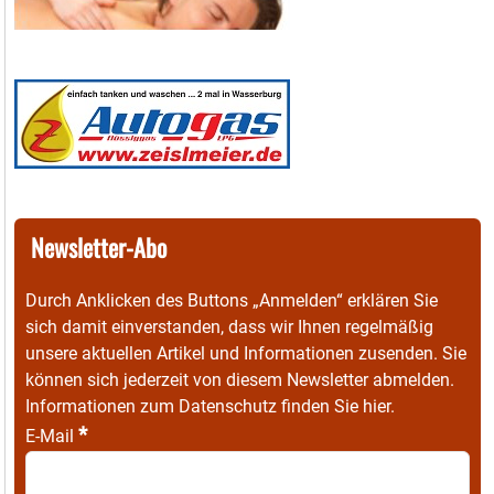
Newsletter-Abo
Durch Anklicken des Buttons „Anmelden“ erklären Sie
sich damit einverstanden, dass wir Ihnen regelmäßig
unsere aktuellen Artikel und Informationen zusenden. Sie
können sich jederzeit von diesem Newsletter abmelden.
Informationen zum Datenschutz finden Sie
hier
.
*
E-Mail