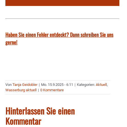
Haben Sie einen Fehler entdeckt? Dann schreiben Sie uns
gerne!
Von
Tanja Geidobler
|
Mo. 15.9.2025 - 6:11
|
Kategorien:
Aktuell
,
Wasserburg aktuell
|
0 Kommentare
Hinterlassen Sie einen
Kommentar