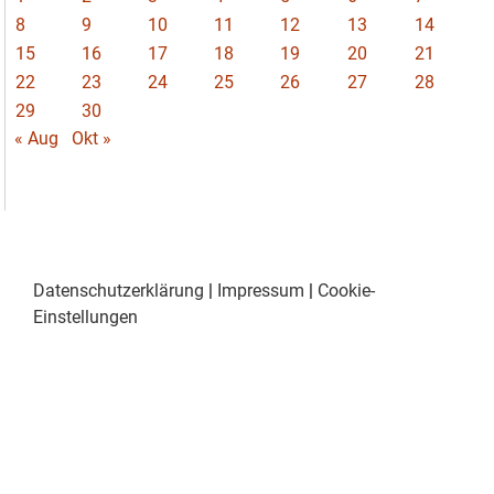
8
9
10
11
12
13
14
15
16
17
18
19
20
21
22
23
24
25
26
27
28
29
30
« Aug
Okt »
Datenschutzerklärung
|
Impressum
|
Cookie-
Einstellungen