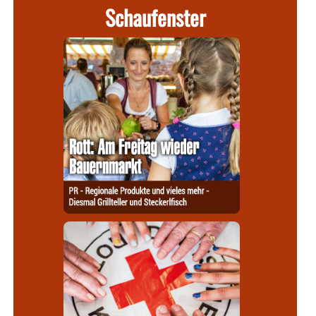
Schaufenster