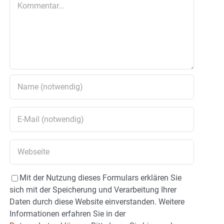
Mit der Nutzung dieses Formulars erklären Sie
sich mit der Speicherung und Verarbeitung Ihrer
Daten durch diese Website einverstanden. Weitere
Informationen erfahren Sie in der