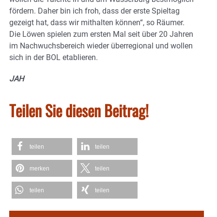
fördern. Daher bin ich froh, dass der erste Spieltag
gezeigt hat, dass wir mithalten können“, so Räumer.
Die Löwen spielen zum ersten Mal seit über 20 Jahren
im Nachwuchsbereich wieder überregional und wollen
sich in der BOL etablieren.
JAH
Teilen Sie diesen Beitrag!
teilen
teilen
merken
teilen
teilen
teilen