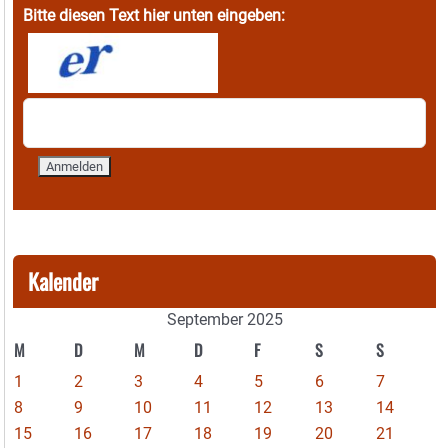
Bitte diesen Text hier unten eingeben:
Kalender
September 2025
M
D
M
D
F
S
S
1
2
3
4
5
6
7
8
9
10
11
12
13
14
15
16
17
18
19
20
21