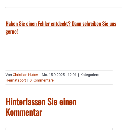
Haben Sie einen Fehler entdeckt? Dann schreiben Sie uns
gerne!
Von
Christian Huber
|
Mo. 15.9.2025 - 12:01
|
Kategorien:
Heimatsport
|
0 Kommentare
Hinterlassen Sie einen
Kommentar
Kommentar