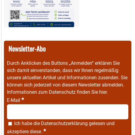
Newsletter-Abo
Durch Anklicken des Buttons „Anmelden“ erklären Sie
sich damit einverstanden, dass wir Ihnen regelmäßig
unsere aktuellen Artikel und Informationen zusenden. Sie
können sich jederzeit von diesem Newsletter abmelden.
Informationen zum Datenschutz finden Sie
hier
.
*
E-Mail
Ich habe die
Datenschutzerklärung
gelesen und
*
akzeptiere diese.