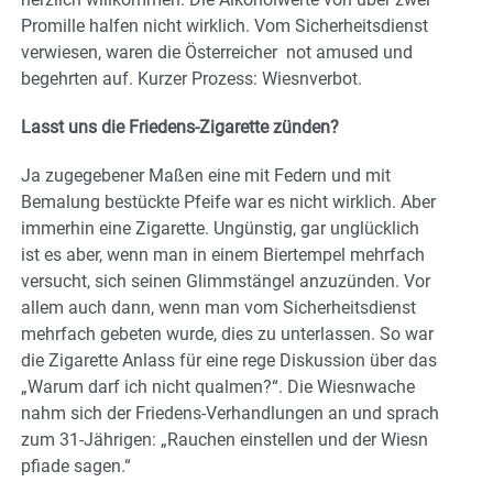
Promille halfen nicht wirklich. Vom Sicherheitsdienst
verwiesen, waren die Österreicher not amused und
begehrten auf. Kurzer Prozess: Wiesnverbot.
Lasst uns die Friedens-Zigarette zünden?
Ja zugegebener Maßen eine mit Federn und mit
Bemalung bestückte Pfeife war es nicht wirklich. Aber
immerhin eine Zigarette. Ungünstig, gar unglücklich
ist es aber, wenn man in einem Biertempel mehrfach
versucht, sich seinen Glimmstängel anzuzünden. Vor
allem auch dann, wenn man vom Sicherheitsdienst
mehrfach gebeten wurde, dies zu unterlassen. So war
die Zigarette Anlass für eine rege Diskussion über das
„Warum darf ich nicht qualmen?“. Die Wiesnwache
nahm sich der Friedens-Verhandlungen an und sprach
zum 31-Jährigen: „Rauchen einstellen und der Wiesn
pfiade sagen.“