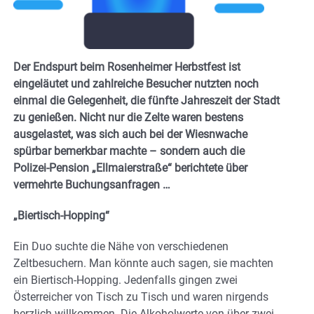
Der Endspurt beim Rosenheimer Herbstfest ist
eingeläutet und zahlreiche Besucher nutzten noch
einmal die Gelegenheit, die fünfte Jahreszeit der Stadt
zu genießen. Nicht nur die Zelte waren bestens
ausgelastet, was sich auch bei der Wiesnwache
spürbar bemerkbar machte – sondern auch die
Polizei-Pension „Ellmaierstraße“ berichtete über
vermehrte Buchungsanfragen …
„Biertisch-Hopping“
Ein Duo suchte die Nähe von verschiedenen
Zeltbesuchern. Man könnte auch sagen, sie machten
ein Biertisch-Hopping. Jedenfalls gingen zwei
Österreicher von Tisch zu Tisch und waren nirgends
herzlich willkommen. Die Alkoholwerte von über zwei