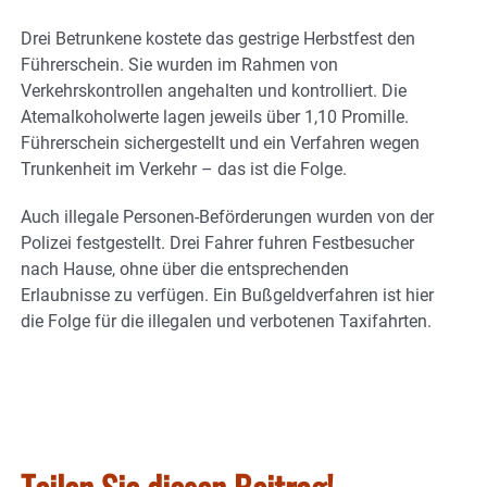
Drei Betrunkene kostete das gestrige Herbstfest den
Führerschein. Sie wurden im Rahmen von
Verkehrskontrollen angehalten und kontrolliert. Die
Atemalkoholwerte lagen jeweils über 1,10 Promille.
Führerschein sichergestellt und ein Verfahren wegen
Trunkenheit im Verkehr – das ist die Folge.
Auch illegale Personen-Beförderungen wurden von der
Polizei festgestellt. Drei Fahrer fuhren Festbesucher
nach Hause, ohne über die entsprechenden
Erlaubnisse zu verfügen. Ein Bußgeldverfahren ist hier
die Folge für die illegalen und verbotenen Taxifahrten.