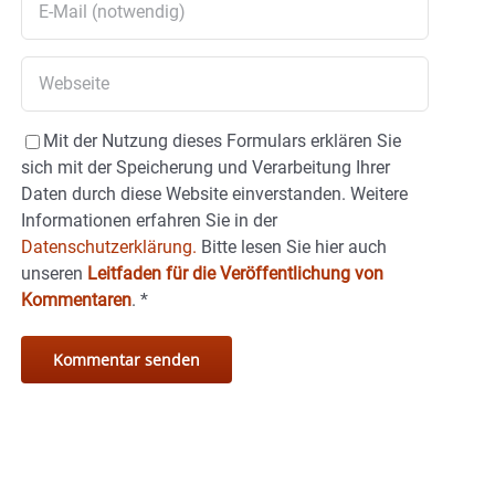
Mit der Nutzung dieses Formulars erklären Sie
sich mit der Speicherung und Verarbeitung Ihrer
Daten durch diese Website einverstanden. Weitere
Informationen erfahren Sie in der
Datenschutzerklärung.
Bitte lesen Sie hier auch
unseren
Leitfaden für die Veröffentlichung von
Kommentaren
.
*