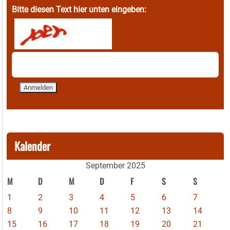
Bitte diesen Text hier unten eingeben:
Kalender
September 2025
M
D
M
D
F
S
S
1
2
3
4
5
6
7
8
9
10
11
12
13
14
15
16
17
18
19
20
21