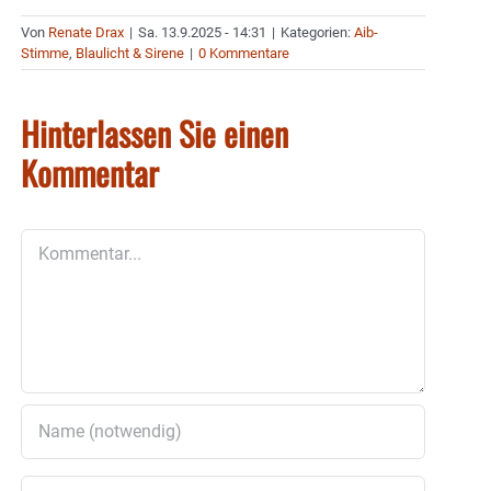
Von
Renate Drax
|
Sa. 13.9.2025 - 14:31
|
Kategorien:
Aib-
Stimme
,
Blaulicht & Sirene
|
0 Kommentare
Hinterlassen Sie einen
Kommentar
Kommentar