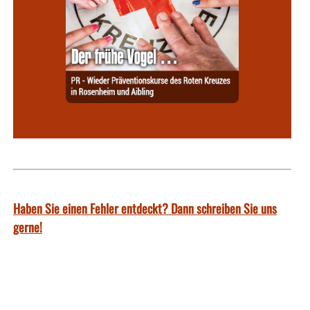
Haben Sie einen Fehler entdeckt? Dann schreiben Sie uns
gerne!