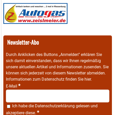
Newsletter-Abo
Durch Anklicken des Buttons „Anmelden“ erklären Sie
sich damit einverstanden, dass wir Ihnen regelmäßig
unsere aktuellen Artikel und Informationen zusenden. Sie
können sich jederzeit von diesem Newsletter abmelden.
Informationen zum Datenschutz finden Sie
hier
.
*
E-Mail
Ich habe die
Datenschutzerklärung
gelesen und
*
akzeptiere diese.