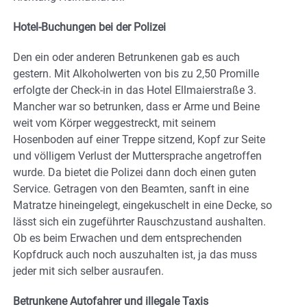
Hotel-Buchungen bei der Polizei
Den ein oder anderen Betrunkenen gab es auch
gestern. Mit Alkoholwerten von bis zu 2,50 Promille
erfolgte der Check-in in das Hotel Ellmaierstraße 3.
Mancher war so betrunken, dass er Arme und Beine
weit vom Körper weggestreckt, mit seinem
Hosenboden auf einer Treppe sitzend, Kopf zur Seite
und völligem Verlust der Muttersprache angetroffen
wurde. Da bietet die Polizei dann doch einen guten
Service. Getragen von den Beamten, sanft in eine
Matratze hineingelegt, eingekuschelt in eine Decke, so
lässt sich ein zugeführter Rauschzustand aushalten.
Ob es beim Erwachen und dem entsprechenden
Kopfdruck auch noch auszuhalten ist, ja das muss
jeder mit sich selber ausraufen.
Betrunkene Autofahrer und illegale Taxis