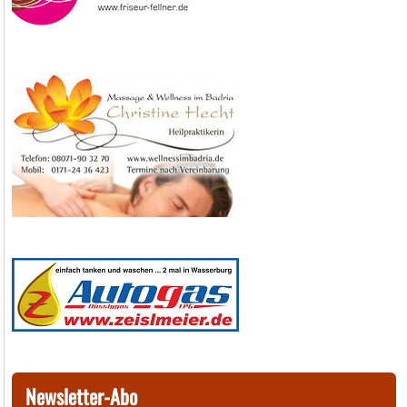
Newsletter-Abo