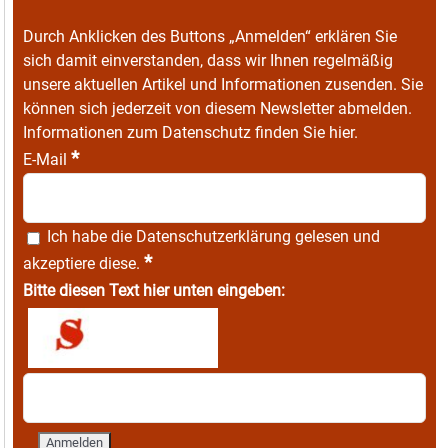
Durch Anklicken des Buttons „Anmelden“ erklären Sie
sich damit einverstanden, dass wir Ihnen regelmäßig
unsere aktuellen Artikel und Informationen zusenden. Sie
können sich jederzeit von diesem Newsletter abmelden.
Informationen zum Datenschutz finden Sie
hier
.
*
E-Mail
Ich habe die
Datenschutzerklärung
gelesen und
*
akzeptiere diese.
Bitte diesen Text hier unten eingeben: