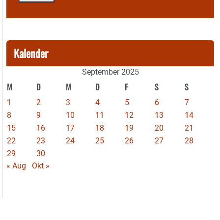
Kalender
September 2025
M
D
M
D
F
S
S
1
2
3
4
5
6
7
8
9
10
11
12
13
14
15
16
17
18
19
20
21
22
23
24
25
26
27
28
29
30
« Aug
Okt »