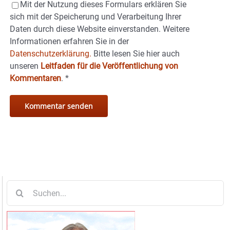
Mit der Nutzung dieses Formulars erklären Sie
sich mit der Speicherung und Verarbeitung Ihrer
Daten durch diese Website einverstanden. Weitere
Informationen erfahren Sie in der
Datenschutzerklärung.
Bitte lesen Sie hier auch
unseren
Leitfaden für die Veröffentlichung von
Kommentaren
.
*
Suche
nach: