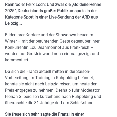
Rennrodler Felix Loch: Und zwar die „Goldene Henne
2025″, Deutschlands großer Publikumspreis in der
Kategorie Sport in einer Live-Sendung der ARD aus
Leipzig …
Bilder ihrer Karriere und der Showdown heuer im
Winter – mit der berührenden Geste gegenüber ihrer
Konkurrentin Lou Jeanmonnot aus Frankreich –
wurden auf Großleinwand noch einmal gezeigt und
kommentiert.
Da sich die Franzi aktuell mitten in der Saison-
Vorbereitung im Training in Ruhpolding befindet,
konnte sie nicht nach Leipzig reisen, um heute den
Preis entgegen zu nehmen. Deshalb fuhr Moderator
Florian Silbereisen kurzerhand nach Ruhpolding und
überraschte die 31-Jährige dort am Schießstand.
Sie freue sich sehr, sagte die Franzi in einer