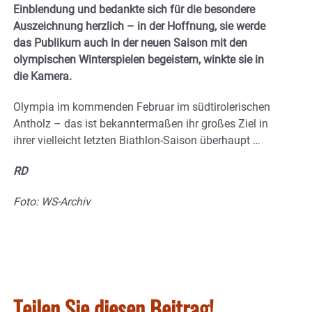
Einblendung und bedankte sich für die besondere
Auszeichnung herzlich – in der Hoffnung, sie werde
das Publikum auch in der neuen Saison mit den
olympischen Winterspielen begeistern, winkte sie in
die Kamera.
Olympia im kommenden Februar im südtirolerischen
Antholz – das ist bekanntermaßen ihr großes Ziel in
ihrer vielleicht letzten Biathlon-Saison überhaupt …
RD
Foto: WS-Archiv
Teilen Sie diesen Beitrag!