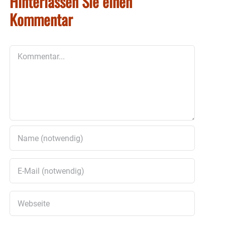
Hinterlassen Sie einen
Kommentar
Kommentar