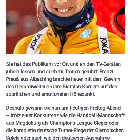
Sie hat das Publikum vor Ort und an den TV-Geräten
jubeln lassen und auch zu Tränen gerührt: Franzi
Preuß aus Albaching brachte heuer mit dem Gewinn
des Gesamtweltcups ihre Biathlon-Karriere auf den
sportlichen und emotionalen Höhepunkt.
Deshalb gewann sie nun am heutigen Freitag-Abend
– trotz einer Konkurrenz wie die Handball-Mannschaft
aus Magdeburg als Champions-League-Sieger oder
die komplette deutsche Turner-Riege der Olympischen
Spiele oder auch wie den deutschen Ausnahme-