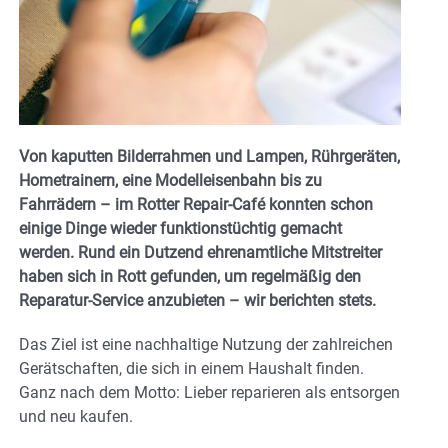
Von kaputten Bilderrahmen und Lampen, Rührgeräten,
Hometrainern, eine Modelleisenbahn bis zu
Fahrrädern – im Rotter Repair-Café konnten schon
einige Dinge wieder funktionstüchtig gemacht
werden. Rund ein Dutzend ehrenamtliche Mitstreiter
haben sich in Rott gefunden, um regelmäßig den
Reparatur-Service anzubieten – wir berichten stets.
Das Ziel ist eine nachhaltige Nutzung der zahlreichen
Gerätschaften, die sich in einem Haushalt finden.
Ganz nach dem Motto: Lieber reparieren als entsorgen
und neu kaufen.