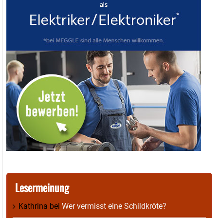
Lesermeinung
Kathrina
bei
Wer vermisst eine Schildkröte?