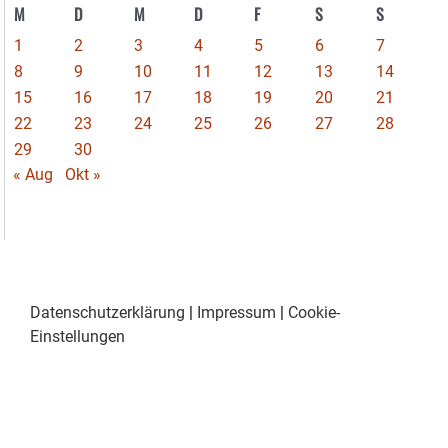
M
D
M
D
F
S
S
1
2
3
4
5
6
7
8
9
10
11
12
13
14
15
16
17
18
19
20
21
22
23
24
25
26
27
28
29
30
« Aug
Okt »
Datenschutzerklärung
|
Impressum
|
Cookie-
Einstellungen