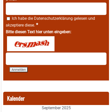
Ich habe die
Datenschutzerklärung
gelesen und
*
akzeptiere diese.
Bitte diesen Text hier unten eingeben:
Kalender
September 2025