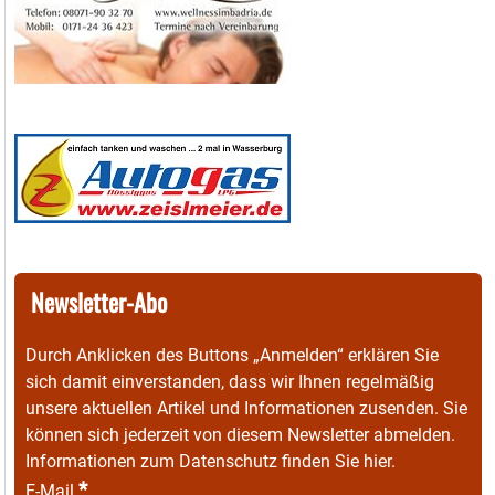
Newsletter-Abo
Durch Anklicken des Buttons „Anmelden“ erklären Sie
sich damit einverstanden, dass wir Ihnen regelmäßig
unsere aktuellen Artikel und Informationen zusenden. Sie
können sich jederzeit von diesem Newsletter abmelden.
Informationen zum Datenschutz finden Sie
hier
.
*
E-Mail