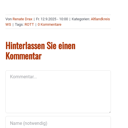
Von
Renate Drax
|
Fr. 12.9.2025 - 10:00
|
Kategorien:
Altlandkreis
WS
|
Tags:
ROTT
|
0 Kommentare
Hinterlassen Sie einen
Kommentar
Kommentar