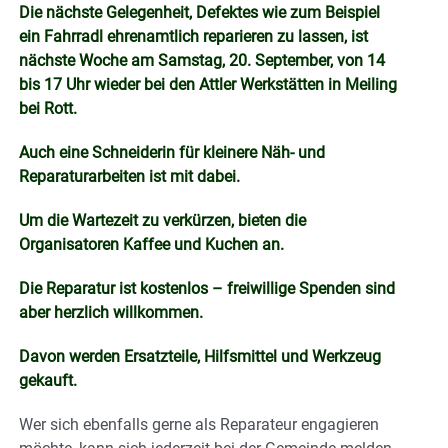
Die nächste Gelegenheit, Defektes wie zum Beispiel
ein Fahrradl ehrenamtlich reparieren zu lassen, ist
nächste Woche am Samstag, 20. September, von 14
bis 17 Uhr wieder bei den Attler Werkstätten in Meiling
bei Rott.
Auch eine Schneiderin für kleinere Näh- und
Reparaturarbeiten ist mit dabei.
Um die Wartezeit zu verkürzen, bieten die
Organisatoren Kaffee und Kuchen an.
Die Reparatur ist kostenlos – freiwillige Spenden sind
aber herzlich willkommen.
Davon werden Ersatzteile, Hilfsmittel und Werkzeug
gekauft.
Wer sich ebenfalls gerne als Reparateur engagieren