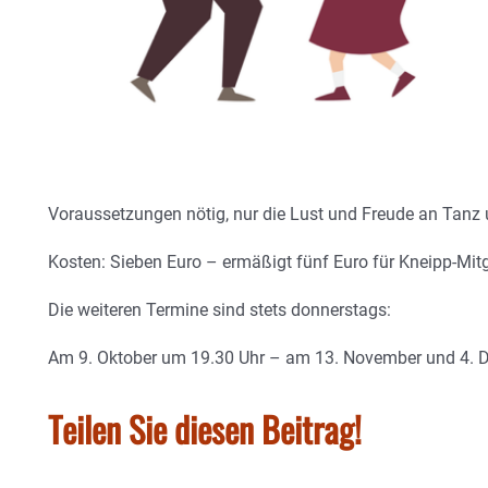
Voraussetzungen nötig, nur die Lust und Freude an Tan
Kosten: Sieben Euro – ermäßigt fünf Euro für Kneipp-Mitg
Die weiteren Termine sind stets donnerstags:
Am 9. Oktober um 19.30 Uhr – am 13. November und 4. D
Teilen Sie diesen Beitrag!