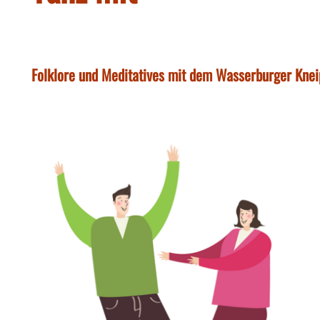
Folklore und Meditatives mit dem Wasserburger Kne