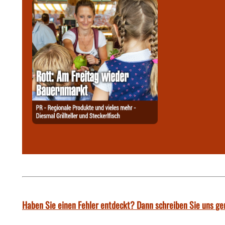
Haben Sie einen Fehler entdeckt? Dann schreiben Sie uns ge