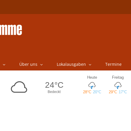
Über uns
Lokalausgaben
Termine