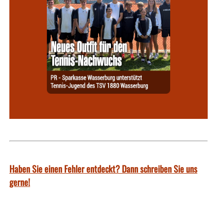
Haben Sie einen Fehler entdeckt? Dann schreiben Sie uns
gerne!