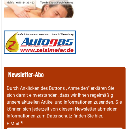
Newsletter-Abo
Durch Anklicken des Buttons „Anmelden“ erklären Sie
sich damit einverstanden, dass wir Ihnen regelmäßig
unsere aktuellen Artikel und Informationen zusenden. Sie
können sich jederzeit von diesem Newsletter abmelden.
Informationen zum Datenschutz finden Sie
hier
.
*
E-Mail