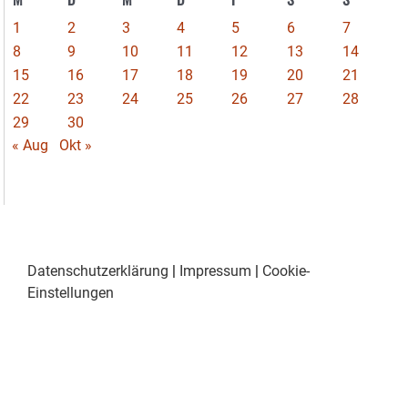
1
2
3
4
5
6
7
8
9
10
11
12
13
14
15
16
17
18
19
20
21
22
23
24
25
26
27
28
29
30
« Aug
Okt »
Datenschutzerklärung
|
Impressum
|
Cookie-
Einstellungen