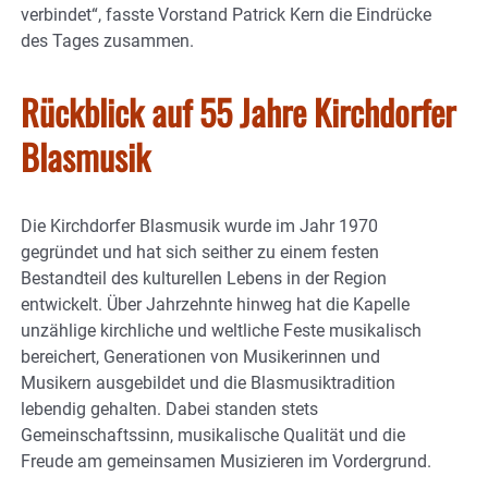
verbindet“, fasste Vorstand Patrick Kern die Eindrücke
des Tages zusammen.
Rückblick auf 55 Jahre Kirchdorfer
Blasmusik
Die Kirchdorfer Blasmusik wurde im Jahr 1970
gegründet und hat sich seither zu einem festen
Bestandteil des kulturellen Lebens in der Region
entwickelt. Über Jahrzehnte hinweg hat die Kapelle
unzählige kirchliche und weltliche Feste musikalisch
bereichert, Generationen von Musikerinnen und
Musikern ausgebildet und die Blasmusiktradition
lebendig gehalten. Dabei standen stets
Gemeinschaftssinn, musikalische Qualität und die
Freude am gemeinsamen Musizieren im Vordergrund.