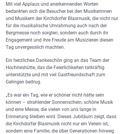
Mit viel Applaus und anerkennenden Worten
bedankten sich die Besucher bei den Musikerinnen
und Musikern der Kirchdorfer Blasmusik, die nicht nur
für die musikalische Umrahmung auch nach der
Bergmesse noch sorgten, sondern auch durch ihr
Engagement und ihre Freude am Musizieren diesen
Tag unvergesslich machten.
Ein herzliches Dankeschön ging an das Team der
Hochrieshütte, das die Feierlichkeiten tatkräftig
unterstützte und mit viel Gastfreundschaft zum
Gelingen beitrug.
„Es war ein Tag, wie er schöner nicht hätte sein
können – strahlender Sonnenschein, schöne Musik
und eine Messe, die vielen von uns lange in
Erinnerung bleiben wird. Dieses Jubiläum zeigt, dass
die Kirchdorfer Blasmusik nicht nur ein Verein ist,
sondern eine Familie, die über Generationen hinweg