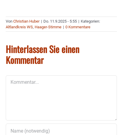
Von
Christian Huber
|
Do. 11.9.2025 - 5:55
|
Kategorien:
Altlandkreis WS
,
Haager-Stimme
|
0 Kommentare
Hinterlassen Sie einen
Kommentar
Kommentar