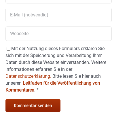
Mit der Nutzung dieses Formulars erklären Sie
sich mit der Speicherung und Verarbeitung Ihrer
Daten durch diese Website einverstanden. Weitere
Informationen erfahren Sie in der
Datenschutzerklärung.
Bitte lesen Sie hier auch
unseren
Leitfaden für die Veröffentlichung von
Kommentaren
.
*