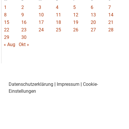
1
2
3
4
5
6
7
8
9
10
11
12
13
14
15
16
17
18
19
20
21
22
23
24
25
26
27
28
29
30
« Aug
Okt »
Datenschutzerklärung
|
Impressum
|
Cookie-
Einstellungen