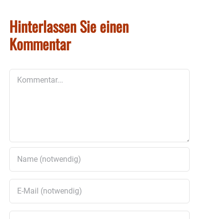
Hinterlassen Sie einen
Kommentar
Kommentar