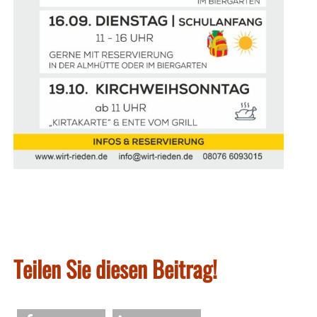
Teilen Sie diesen Beitrag!