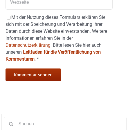
Mit der Nutzung dieses Formulars erklären Sie
sich mit der Speicherung und Verarbeitung Ihrer
Daten durch diese Website einverstanden. Weitere
Informationen erfahren Sie in der
Datenschutzerklärung.
Bitte lesen Sie hier auch
unseren
Leitfaden für die Veröffentlichung von
Kommentaren
.
*
Suche
nach: