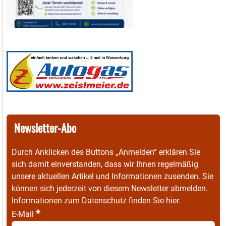
Newsletter-Abo
Durch Anklicken des Buttons „Anmelden“ erklären Sie
sich damit einverstanden, dass wir Ihnen regelmäßig
unsere aktuellen Artikel und Informationen zusenden. Sie
können sich jederzeit von diesem Newsletter abmelden.
Informationen zum Datenschutz finden Sie
hier
.
*
E-Mail