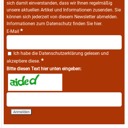
sich damit einverstanden, dass wir Ihnen regelmäßig
unsere aktuellen Artikel und Informationen zusenden. Sie
können sich jederzeit von diesem Newsletter abmelden.
Informationen zum Datenschutz finden Sie
hier
.
*
E-Mail
Ich habe die
Datenschutzerklärung
gelesen und
*
akzeptiere diese.
Bitte diesen Text hier unten eingeben: