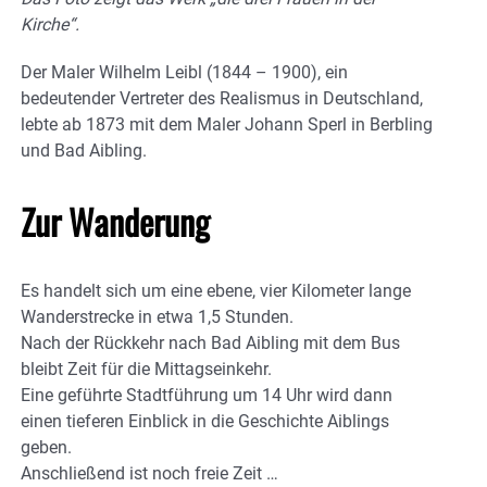
Kirche“.
Der Maler Wilhelm Leibl (1844 – 1900), ein
bedeutender Vertreter des Realismus in Deutschland,
lebte ab 1873 mit dem Maler Johann Sperl in Berbling
und Bad Aibling.
Zur Wanderung
Es handelt sich um eine ebene, vier Kilometer lange
Wanderstrecke in etwa 1,5 Stunden.
Nach der Rückkehr nach Bad Aibling mit dem Bus
bleibt Zeit für die Mittagseinkehr.
Eine geführte Stadtführung um 14 Uhr wird dann
einen tieferen Einblick in die Geschichte Aiblings
geben.
Anschließend ist noch freie Zeit …