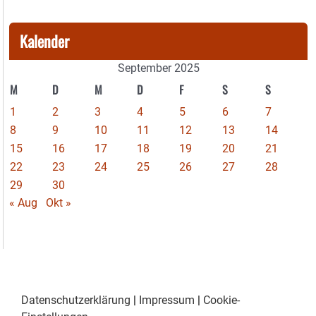
Kalender
September 2025
M
D
M
D
F
S
S
1
2
3
4
5
6
7
8
9
10
11
12
13
14
15
16
17
18
19
20
21
22
23
24
25
26
27
28
29
30
« Aug
Okt »
Datenschutzerklärung
|
Impressum
|
Cookie-