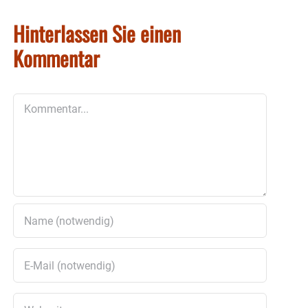
Hinterlassen Sie einen
Kommentar
Kommentar