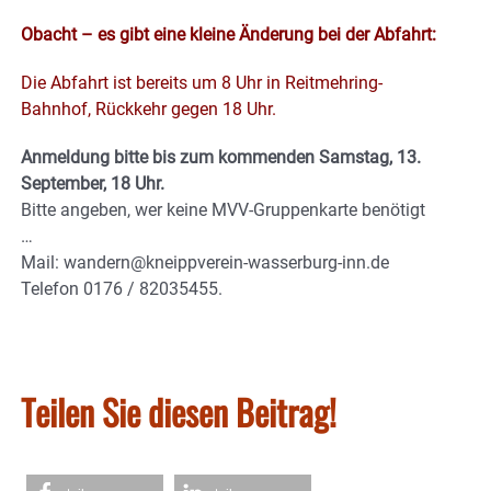
Obacht – es gibt eine kleine Änderung bei der Abfahrt:
Die Abfahrt ist bereits um 8 Uhr in Reitmehring-
Bahnhof, Rückkehr gegen 18 Uhr.
Anmeldung bitte bis zum kommenden Samstag, 13.
September, 18 Uhr.
Bitte angeben, wer keine MVV-Gruppenkarte benötigt
…
Mail: wandern@kneippverein-wasserburg-inn.de
Telefon 0176 / 82035455.
Teilen Sie diesen Beitrag!