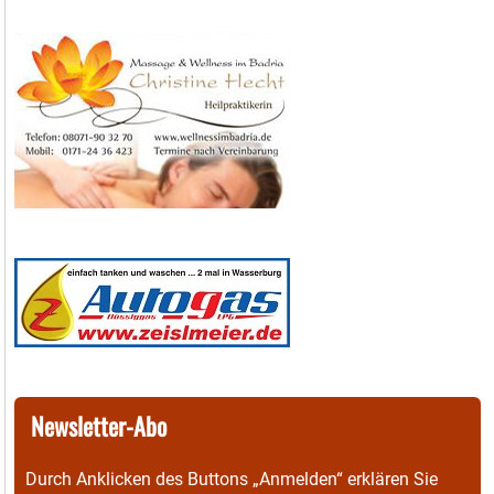
Newsletter-Abo
Durch Anklicken des Buttons „Anmelden“ erklären Sie