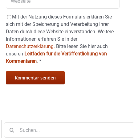
Mit der Nutzung dieses Formulars erklären Sie
sich mit der Speicherung und Verarbeitung Ihrer
Daten durch diese Website einverstanden. Weitere
Informationen erfahren Sie in der
Datenschutzerklärung.
Bitte lesen Sie hier auch
unseren
Leitfaden für die Veröffentlichung von
Kommentaren
.
*
Suche
nach: