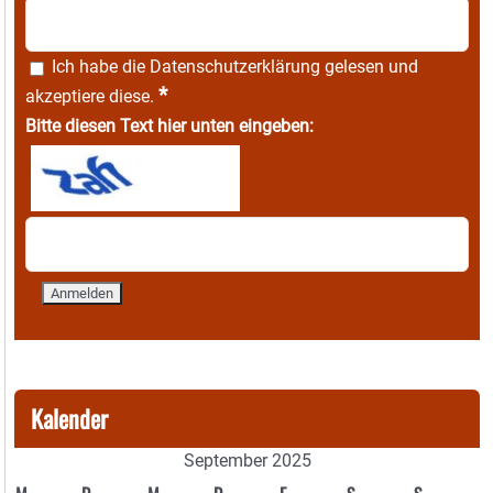
Ich habe die
Datenschutzerklärung
gelesen und
*
akzeptiere diese.
Bitte diesen Text hier unten eingeben:
Kalender
September 2025