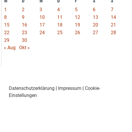
M
D
M
D
F
S
S
1
2
3
4
5
6
7
8
9
10
11
12
13
14
15
16
17
18
19
20
21
22
23
24
25
26
27
28
29
30
« Aug
Okt »
Datenschutzerklärung
|
Impressum
|
Cookie-
Einstellungen