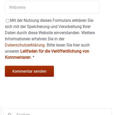
Mit der Nutzung dieses Formulars erklären Sie
sich mit der Speicherung und Verarbeitung Ihrer
Daten durch diese Website einverstanden. Weitere
Informationen erfahren Sie in der
Datenschutzerklärung.
Bitte lesen Sie hier auch
unseren
Leitfaden für die Veröffentlichung von
Kommentaren
.
*
Suche