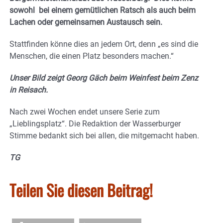
sowohl bei einem gemütlichen Ratsch als auch beim
Lachen oder gemeinsamen Austausch sein.
Stattfinden könne dies an jedem Ort, denn „es sind die
Menschen, die einen Platz besonders machen.“
Unser Bild zeigt Georg Gäch beim Weinfest beim Zenz
in Reisach.
Nach zwei Wochen endet unsere Serie zum
„Lieblingsplatz“. Die Redaktion der Wasserburger
Stimme bedankt sich bei allen, die mitgemacht haben.
TG
Teilen Sie diesen Beitrag!