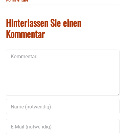
Kommentare
Hinterlassen Sie einen
Kommentar
Kommentar