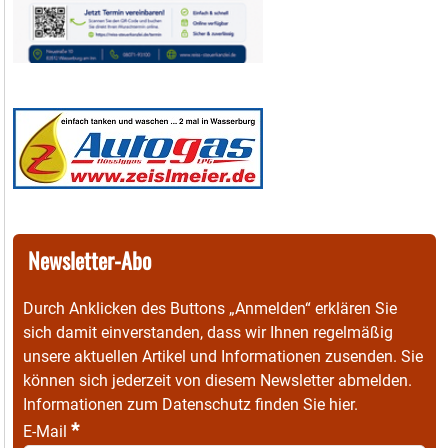
Newsletter-Abo
Durch Anklicken des Buttons „Anmelden“ erklären Sie
sich damit einverstanden, dass wir Ihnen regelmäßig
unsere aktuellen Artikel und Informationen zusenden. Sie
können sich jederzeit von diesem Newsletter abmelden.
Informationen zum Datenschutz finden Sie
hier
.
*
E-Mail