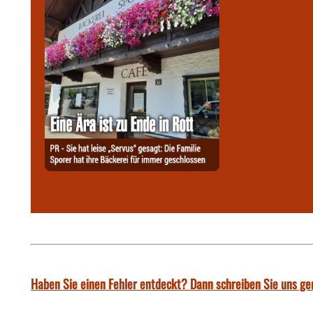
Haben Sie einen Fehler entdeckt? Dann schreiben Sie uns ge