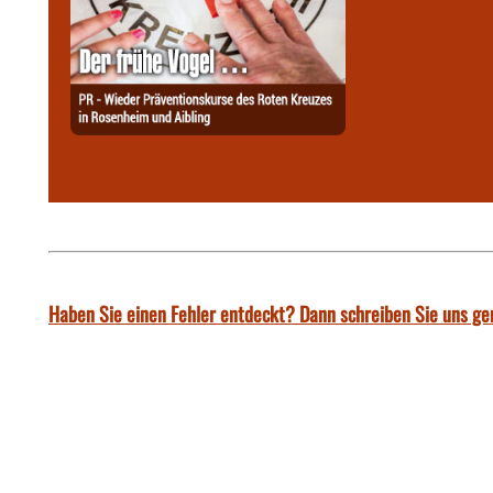
Haben Sie einen Fehler entdeckt? Dann schreiben Sie uns ge