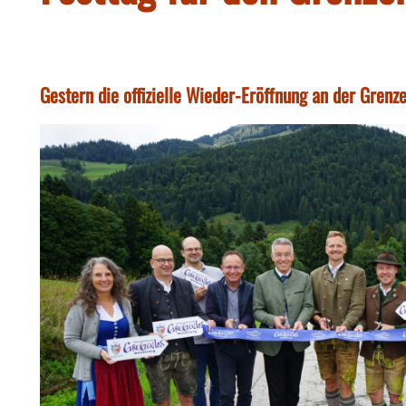
Gestern die offizielle Wieder-Eröffnung an der Grenze