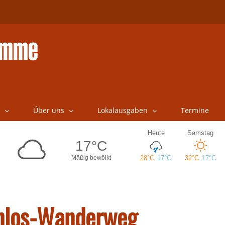
Über uns
Lokalausgaben
Termine
enlos-Wanderweg