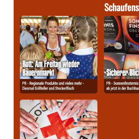
Schaufens